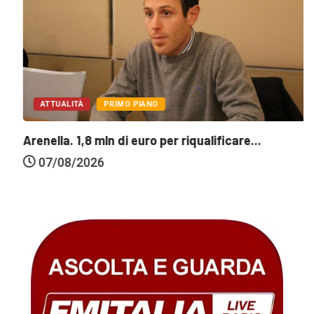
ATTUALITÀ
PRIMO PIANO
Arenella. 1,8 mln di euro per riqualificare...
07/08/2026