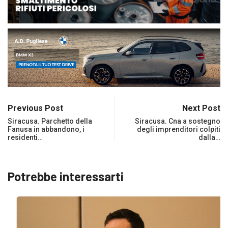
Previous Post
Next Post
Siracusa. Parchetto della
Siracusa. Cna a sostegno
Fanusa in abbandono, i
degli imprenditori colpiti
residenti…
dalla…
Potrebbe interessarti