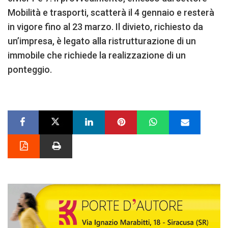
Mobilità e trasporti, scatterà il 4 gennaio e resterà
in vigore fino al 23 marzo. Il divieto, richiesto da
un’impresa, è legato alla ristrutturazione di un
immobile che richiede la realizzazione di un
ponteggio.