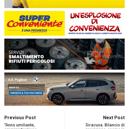
Previous Post
Next Post
"Anno umiliante,
Siracusa. Bilancio di