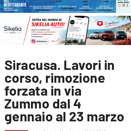
Siracusa. Lavori in
corso, rimozione
forzata in via
Zummo dal 4
gennaio al 23 marzo