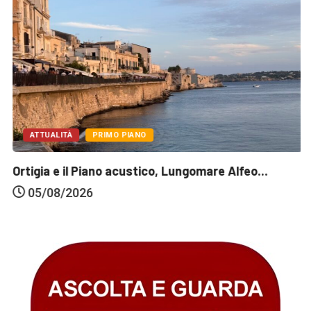
ATTUALITÀ
PRIMO PIANO
Ortigia e il Piano acustico, Lungomare Alfeo...
05/08/2026