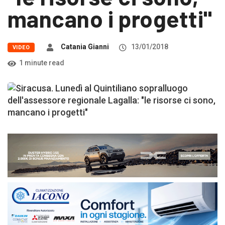
mancano i progetti"
Catania Gianni
13/01/2018
VIDEO
1 minute read