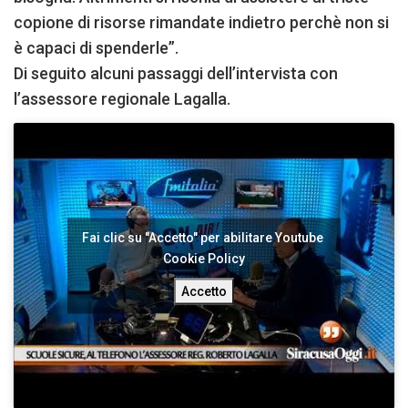
copione di risorse rimandate indietro perchè non si
è capaci di spenderle”.
Di seguito alcuni passaggi dell’intervista con
l’assessore regionale Lagalla.
Fai clic su "Accetto" per abilitare Youtube
Cookie Policy
Accetto