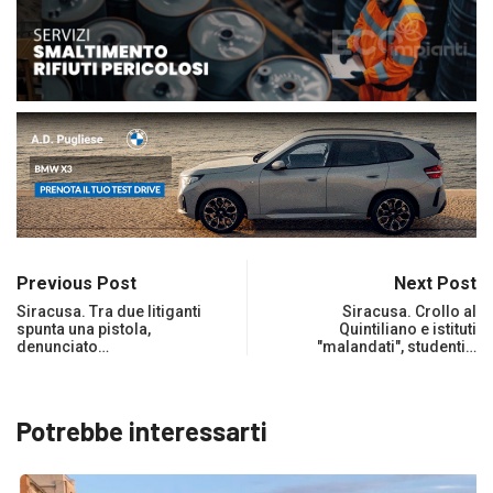
Previous Post
Next Post
Siracusa. Tra due litiganti
Siracusa. Crollo al
spunta una pistola,
Quintiliano e istituti
denunciato…
"malandati", studenti…
Potrebbe interessarti