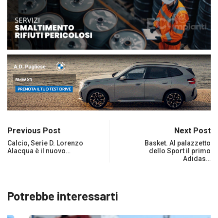
Previous Post
Next Post
Calcio, Serie D. Lorenzo
Basket. Al palazzetto
Alacqua è il nuovo…
dello Sport il primo
Adidas…
Potrebbe interessarti