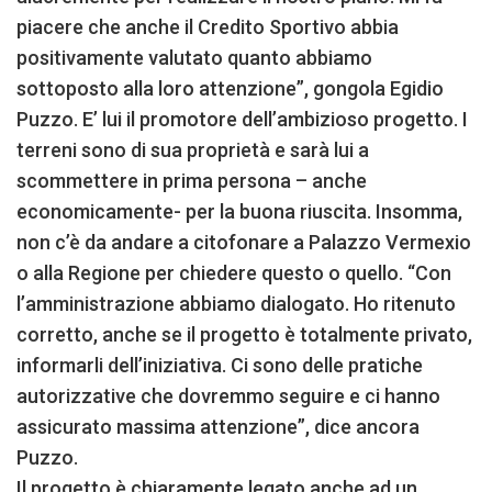
piacere che anche il Credito Sportivo abbia
positivamente valutato quanto abbiamo
sottoposto alla loro attenzione”, gongola Egidio
Puzzo. E’ lui il promotore dell’ambizioso progetto. I
terreni sono di sua proprietà e sarà lui a
scommettere in prima persona – anche
economicamente- per la buona riuscita. Insomma,
non c’è da andare a citofonare a Palazzo Vermexio
o alla Regione per chiedere questo o quello. “Con
l’amministrazione abbiamo dialogato. Ho ritenuto
corretto, anche se il progetto è totalmente privato,
informarli dell’iniziativa. Ci sono delle pratiche
autorizzative che dovremmo seguire e ci hanno
assicurato massima attenzione”, dice ancora
Puzzo.
Il progetto è chiaramente legato anche ad un