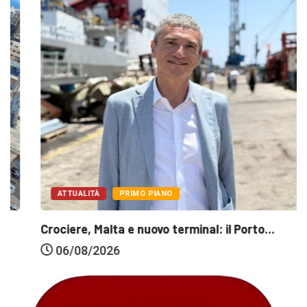
ATTUALITÀ
PRIMO PIANO
Crociere, Malta e nuovo terminal: il Porto...
06/08/2026