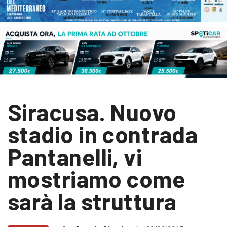
Siracusa. Nuovo
stadio in contrada
Pantanelli, vi
mostriamo come
sarà la struttura