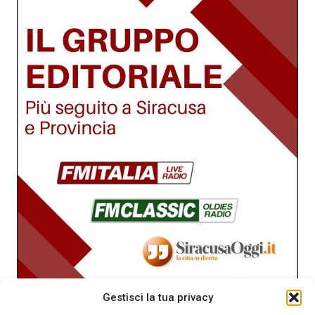
Gestisci la tua privacy