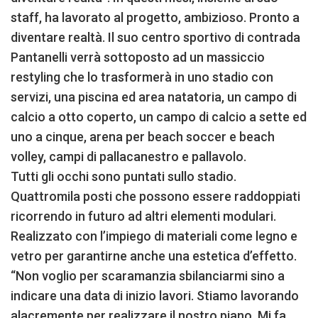
staff, ha lavorato al progetto, ambizioso. Pronto a
diventare realtà. Il suo centro sportivo di contrada
Pantanelli verrà sottoposto ad un massiccio
restyling che lo trasformerà in uno stadio con
servizi, una piscina ed area natatoria, un campo di
calcio a otto coperto, un campo di calcio a sette ed
uno a cinque, arena per beach soccer e beach
volley, campi di pallacanestro e pallavolo.
Tutti gli occhi sono puntati sullo stadio.
Quattromila posti che possono essere raddoppiati
ricorrendo in futuro ad altri elementi modulari.
Realizzato con l’impiego di materiali come legno e
vetro per garantirne anche una estetica d’effetto.
“Non voglio per scaramanzia sbilanciarmi sino a
indicare una data di inizio lavori. Stiamo lavorando
alacremente per realizzare il nostro piano. Mi fa