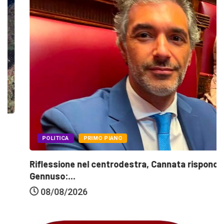
POLITICA
PRIMO PIANO
Riflessione nel centrodestra, Cannata risponde a
Gennuso:...
08/08/2026