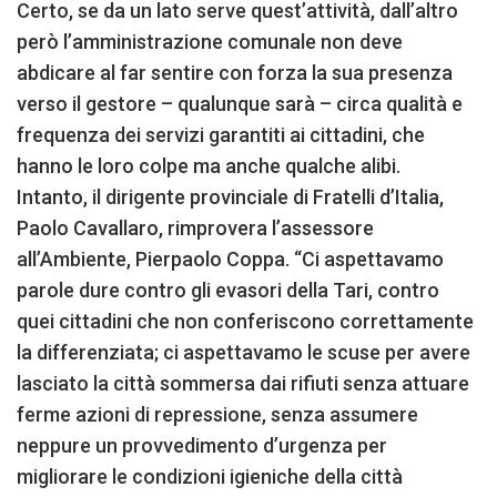
Certo, se da un lato serve quest’attività, dall’altro
però l’amministrazione comunale non deve
abdicare al far sentire con forza la sua presenza
verso il gestore – qualunque sarà – circa qualità e
frequenza dei servizi garantiti ai cittadini, che
hanno le loro colpe ma anche qualche alibi.
Intanto, il dirigente provinciale di Fratelli d’Italia,
Paolo Cavallaro, rimprovera l’assessore
all’Ambiente, Pierpaolo Coppa. “Ci aspettavamo
parole dure contro gli evasori della Tari, contro
quei cittadini che non conferiscono correttamente
la differenziata; ci aspettavamo le scuse per avere
lasciato la città sommersa dai rifiuti senza attuare
ferme azioni di repressione, senza assumere
neppure un provvedimento d’urgenza per
migliorare le condizioni igieniche della città