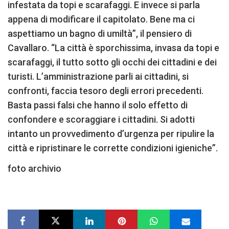
infestata da topi e scarafaggi. E invece si parla
appena di modificare il capitolato. Bene ma ci
aspettiamo un bagno di umiltà”, il pensiero di
Cavallaro. “La città è sporchissima, invasa da topi e
scarafaggi, il tutto sotto gli occhi dei cittadini e dei
turisti. L’amministrazione parli ai cittadini, si
confronti, faccia tesoro degli errori precedenti.
Basta passi falsi che hanno il solo effetto di
confondere e scoraggiare i cittadini. Si adotti
intanto un provvedimento d’urgenza per ripulire la
città e ripristinare le corrette condizioni igieniche”.
foto archivio