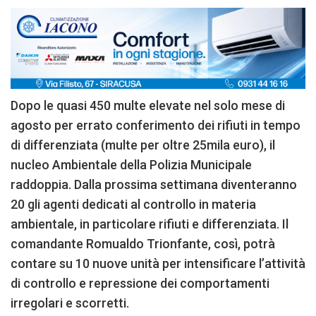
Dopo le quasi 450 multe elevate nel solo mese di
agosto per errato conferimento dei rifiuti in tempo
di differenziata (multe per oltre 25mila euro), il
nucleo Ambientale della Polizia Municipale
raddoppia. Dalla prossima settimana diventeranno
20 gli agenti dedicati al controllo in materia
ambientale, in particolare rifiuti e differenziata. Il
comandante Romualdo Trionfante, così, potrà
contare su 10 nuove unità per intensificare l’attività
di controllo e repressione dei comportamenti
irregolari e scorretti.