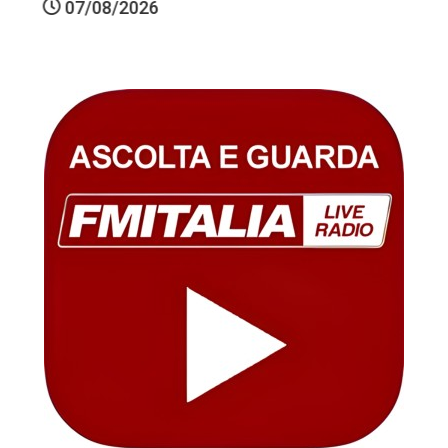
07/08/2026