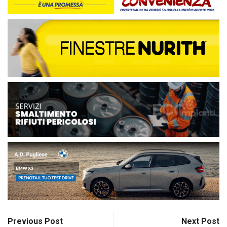
Previous Post
Next Post