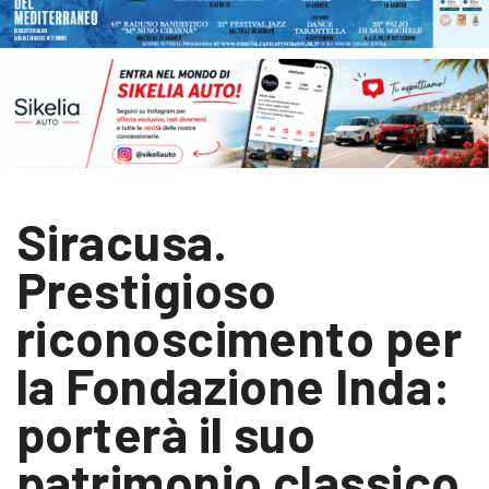
Siracusa.
Prestigioso
riconoscimento per
la Fondazione Inda:
porterà il suo
patrimonio classico