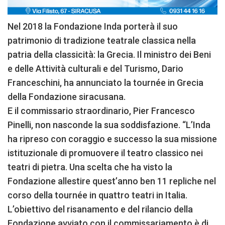
Nel 2018 la Fondazione Inda porterà il suo
patrimonio di tradizione teatrale classica nella
patria della classicità: la Grecia. Il ministro dei Beni
e delle Attività culturali e del Turismo, Dario
Franceschini, ha annunciato la tournée in Grecia
della Fondazione siracusana.
E il commissario straordinario, Pier Francesco
Pinelli, non nasconde la sua soddisfazione. “L’Inda
ha ripreso con coraggio e successo la sua missione
istituzionale di promuovere il teatro classico nei
teatri di pietra. Una scelta che ha visto la
Fondazione allestire quest’anno ben 11 repliche nel
corso della tournée in quattro teatri in Italia.
L’obiettivo del risanamento e del rilancio della
Fondazione avviato con il commissariamento è di