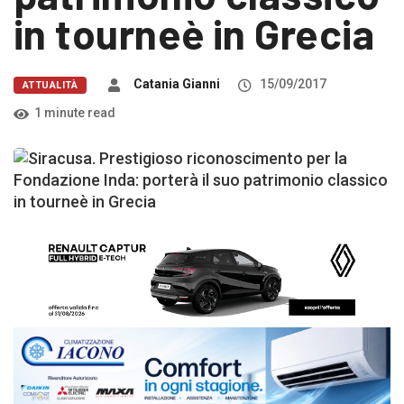
in tourneè in Grecia
Catania Gianni
15/09/2017
ATTUALITÀ
1 minute read