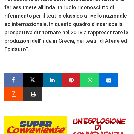
far assumere all’Inda un ruolo riconosciuto di
riferimento per il teatro classico a livello nazionale
ed internazionale. In questo quadro s’inserisce la
prospettiva di ritornare nel 2018 a rappresentare le
produzioni dell’Inda in Grecia, nei teatri di Atene ed
Epidauro”.