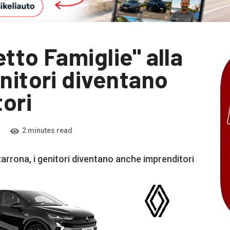
tto Famiglie" alla
nitori diventano
ori
2 minutes read