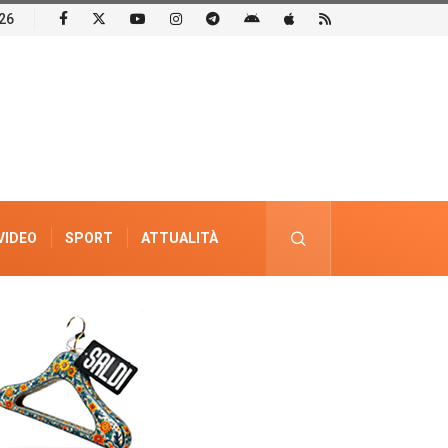
26
VIDEO
SPORT
ATTUALITÀ
PUBBLICITÀ ELETTORALE