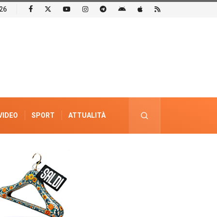
26
VIDEO
SPORT
ATTUALITÀ
PUBBLICITÀ ELETTORALE