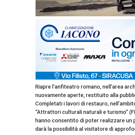
Riapre l’anfiteatro romano, nell’area arch
nuovamente aperte, restituito alla pubbl
Completati i lavori di restauro, nell’amb
“Attrattori culturali naturali e turismo” (
hanno consentito di poter realizzare un p
darà la possibilità al visitatore di appr