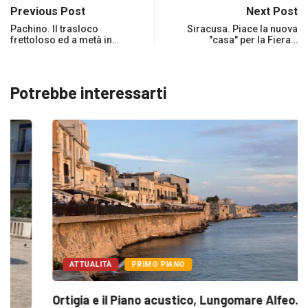
Previous Post
Next Post
Pachino. Il trasloco
Siracusa. Piace la nuova
frettoloso ed a metà in…
"casa" per la Fiera…
Potrebbe interessarti
ATTUALITÀ
PRIMO PIANO
Ortigia e il Piano acustico, Lungomare Alfeo...