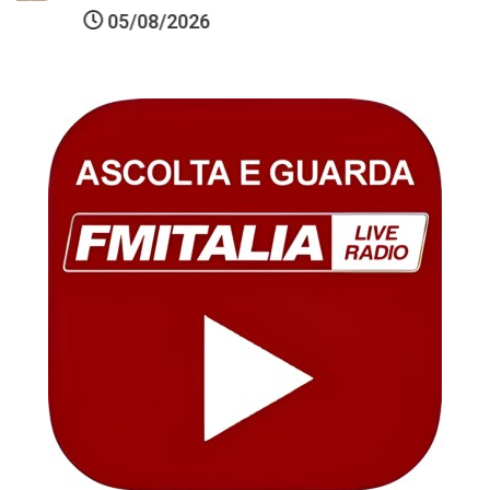
05/08/2026