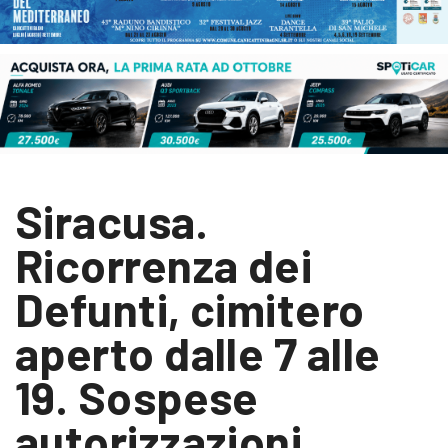
Siracusa.
Ricorrenza dei
Defunti, cimitero
aperto dalle 7 alle
19. Sospese
autorizzazioni