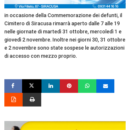
in occasione della Commemorazione dei defunti, il
Cimitero di Siracusa rimarrà aperto dalle 7 alle 19
nelle giornate di martedì 31 ottobre, mercoledì 1 e
giovedì 2 novembre. Inoltre nei giorni 30, 31 ottobre
e 2 novembre sono state sospese le autorizzazioni
di accesso con mezzo proprio.