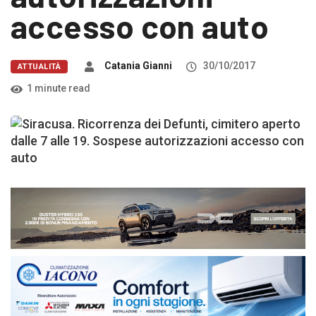
accesso con auto
Catania Gianni
30/10/2017
ATTUALITÀ
1 minute read