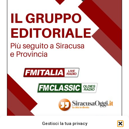
Gestisci la tua privacy