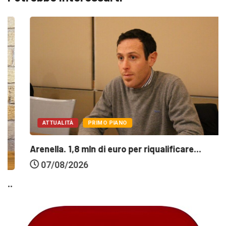
ATTUALITÀ
PRIMO PIANO
Arenella. 1,8 mln di euro per riqualificare...
07/08/2026