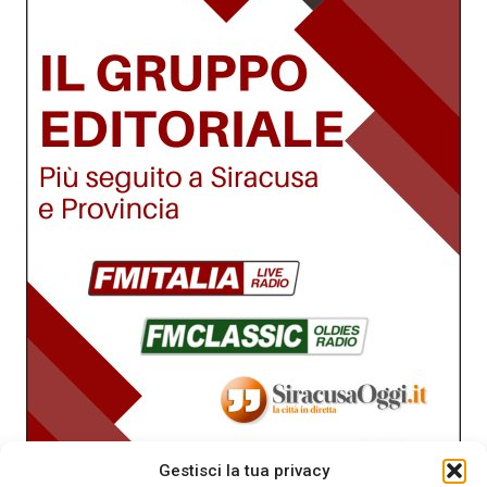
Gestisci la tua privacy