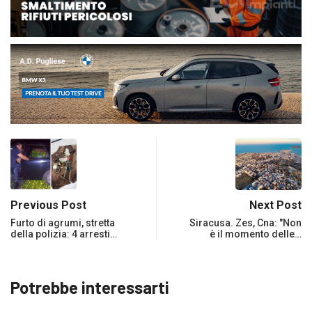
Previous Post
Next Post
Furto di agrumi, stretta
Siracusa. Zes, Cna: "Non
della polizia: 4 arresti…
è il momento delle…
Potrebbe interessarti