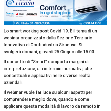
Lo smart working post Covid-19. È il tema di un
webinar organizzato dalla Sezione Terziario
Innovativo di Confindustria Siracusa. Si
svolgerà domani, giovedì 25 Giugno alle 15.00.
Il concetto di “Smart” comporta margini di
interpretazione, sia in termini normativi, che
concettuali e applicativi nelle diverse realtà
aziendali.
Il webinar vuole far luce su alcuni aspetti per
comprendere meglio dove, quando e come
applicare questa modalità di lavoro da remoto in