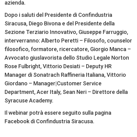
azienda.
Dopo i saluti del Presidente di Confindustria
Siracusa, Diego Bivona e del Presidente della
Sezione Terziario Innovativo, Giuseppe Farruggio,
interverranno: Alberto Peretti – Filosofo, counselor
filosofico, formatore, ricercatore, Giorgio Manca –
Avvocato giuslavorista dello Studio Legale Norton
Rose Fulbright, Vittorio Desiati – Deputy HR
Manager di Sonatrach Raffineria Italiana, Vittorio
Giordano – Manager|Customer Service
Department, Acer Italy, Sean Neri – Direttore della
Syracuse Academy.
Il webinar potrà essere seguito sulla pagina
Facebook di Confindustria Siracusa.