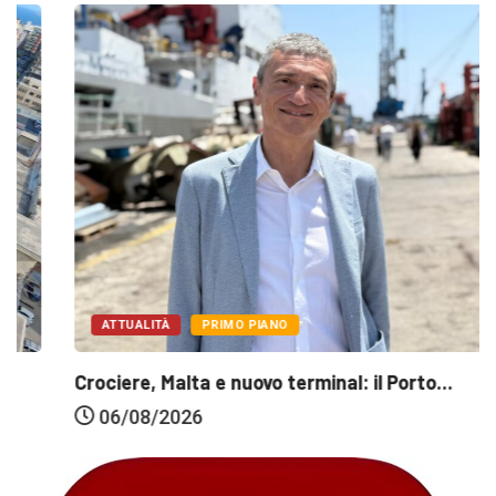
ATTUALITÀ
PRIMO PIANO
Crociere, Malta e nuovo terminal: il Porto...
06/08/2026