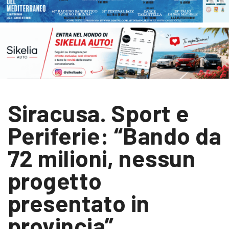
Siracusa. Sport e
Periferie: “Bando da
72 milioni, nessun
progetto
presentato in
provincia”