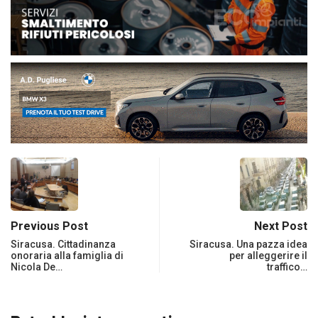
Previous Post
Next Post
Siracusa. Cittadinanza
Siracusa. Una pazza idea
onoraria alla famiglia di
per alleggerire il
Nicola De…
traffico…