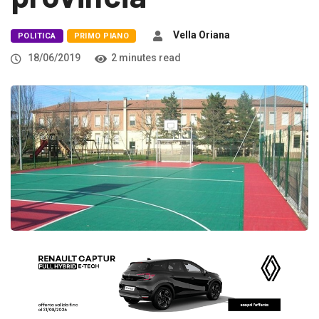
Vella Oriana
POLITICA
PRIMO PIANO
18/06/2019
2 minutes read