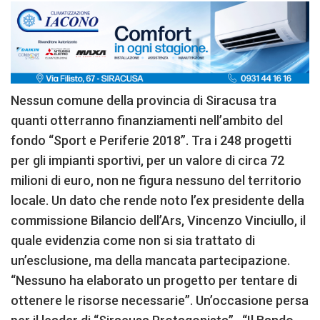
Nessun comune della provincia di Siracusa tra
quanti otterranno finanziamenti nell’ambito del
fondo “Sport e Periferie 2018”. Tra i 248 progetti
per gli impianti sportivi, per un valore di circa 72
milioni di euro, non ne figura nessuno del territorio
locale. Un dato che rende noto l’ex presidente della
commissione Bilancio dell’Ars, Vincenzo Vinciullo, il
quale evidenzia come non si sia trattato di
un’esclusione, ma della mancata partecipazione.
“Nessuno ha elaborato un progetto per tentare di
ottenere le risorse necessarie”. Un’occasione persa