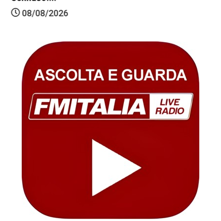
08/08/2026