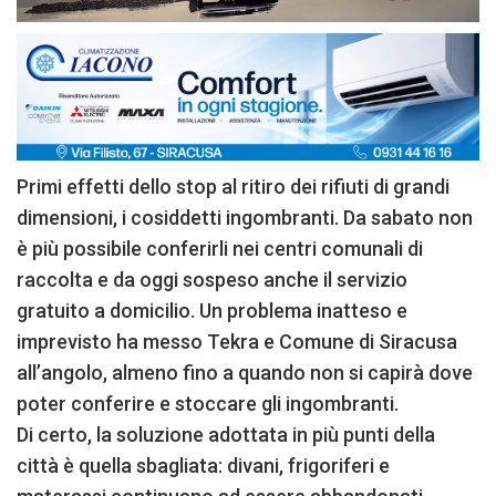
Primi effetti dello stop al ritiro dei rifiuti di grandi
dimensioni, i cosiddetti ingombranti. Da sabato non
è più possibile conferirli nei centri comunali di
raccolta e da oggi sospeso anche il servizio
gratuito a domicilio. Un problema inatteso e
imprevisto ha messo Tekra e Comune di Siracusa
all’angolo, almeno fino a quando non si capirà dove
poter conferire e stoccare gli ingombranti.
Di certo, la soluzione adottata in più punti della
città è quella sbagliata: divani, frigoriferi e