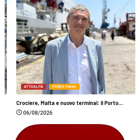
ATTUALITÀ
PRIMO PIANO
Crociere, Malta e nuovo terminal: il Porto...
06/08/2026