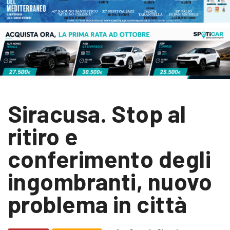
Siracusa. Stop al
ritiro e
conferimento degli
ingombranti, nuovo
problema in città