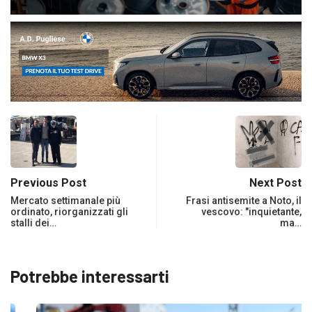
Previous Post
Next Post
Mercato settimanale più
Frasi antisemite a Noto, il
ordinato, riorganizzati gli
vescovo: "inquietante,
stalli dei…
ma…
Potrebbe interessarti