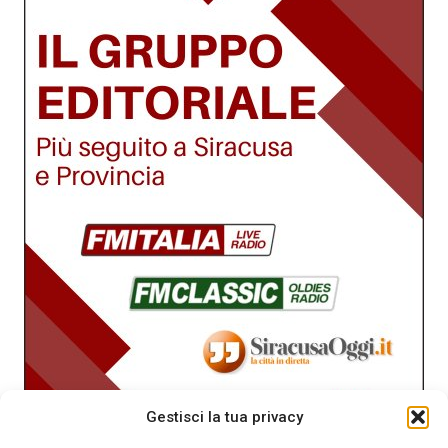
Gestisci la tua privacy