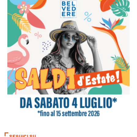
SEGUICI SU