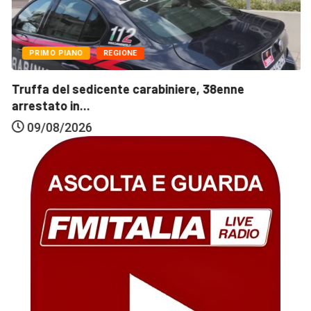
PRIMO PIANO
REGIONE
Truffa del sedicente carabiniere, 38enne
arrestato in...
09/08/2026