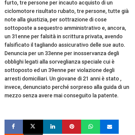
furto, tre persone per incauto acquisto di un
ciclomotore risultato rubato, tre persone, tutte già
note alla giustizia, per sottrazione di cose
sottoposte a sequestro amministrativo e, ancora,
un 31enne per falsità in scrittura privata, avendo
falsificato il tagliando assicurativo delle sue auto.
Denuncia per un 33enne per inosservanza degli
obblighi legati alla sorveglianza speciale cui è
sottoposto ed un 39enne per violazione degli
arresti domiciliari. Un giovane di 21 anni è stato ,
invece, denunciato perché sorpreso alla guida di un
mezzo senza avere mai conseguito la patente.