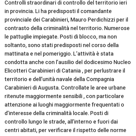
Controlli straordinari di controllo del territorio ieri
in provincia. Li ha predisposti il comandante
provinciale dei Carabinieri, Mauro Perdichizzi per il
contrasto della criminalità nel territorio. Numerose
le pattuglie impiegate. Posti di blocco, ma non
soltanto, sono stati predisposti nel corso della
mattinata e nel pomeriggio. L’attività è stata
condotta anche con l’ausilio del dodicesimo Nucleo
Elicotteri Carabinieri di Catania , per perlustrare il
territorio e dell’unità navale della Compagnia
Carabinieri di Augusta. Controllate le aree urbane
ritenute maggiormente sensibili , con particolare
attenzione ai luoghi maggiormente frequentati o
d’interesse della criminalità locale. Posti di
controllo lungo le strade, all’interno e fuori dai
centri abitati, per verificare il rispetto delle norme