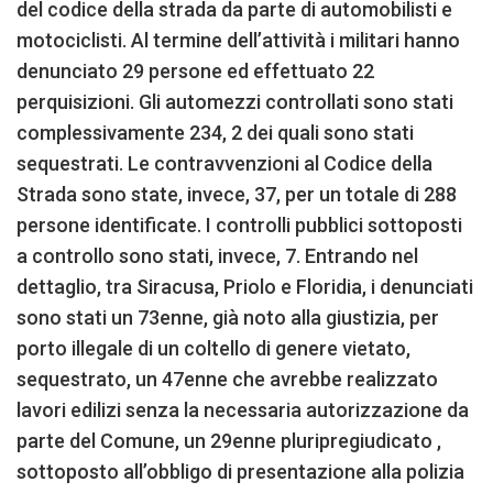
del codice della strada da parte di automobilisti e
motociclisti. Al termine dell’attività i militari hanno
denunciato 29 persone ed effettuato 22
perquisizioni. Gli automezzi controllati sono stati
complessivamente 234, 2 dei quali sono stati
sequestrati. Le contravvenzioni al Codice della
Strada sono state, invece, 37, per un totale di 288
persone identificate. I controlli pubblici sottoposti
a controllo sono stati, invece, 7. Entrando nel
dettaglio, tra Siracusa, Priolo e Floridia, i denunciati
sono stati un 73enne, già noto alla giustizia, per
porto illegale di un coltello di genere vietato,
sequestrato, un 47enne che avrebbe realizzato
lavori edilizi senza la necessaria autorizzazione da
parte del Comune, un 29enne pluripregiudicato ,
sottoposto all’obbligo di presentazione alla polizia