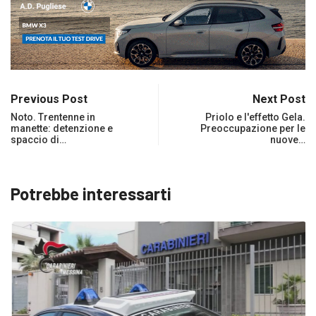
Previous Post
Next Post
Noto. Trentenne in
Priolo e l'effetto Gela.
manette: detenzione e
Preoccupazione per le
spaccio di…
nuove…
Potrebbe interessarti