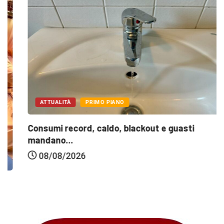
ATTUALITÀ
PRIMO PIANO
Consumi record, caldo, blackout e guasti
mandano...
08/08/2026