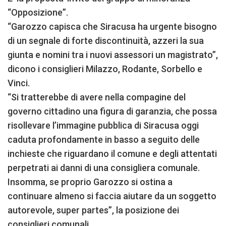
“Opposizione”.
“Garozzo capisca che Siracusa ha urgente bisogno
di un segnale di forte discontinuità, azzeri la sua
giunta e nomini tra i nuovi assessori un magistrato”,
dicono i consiglieri Milazzo, Rodante, Sorbello e
Vinci.
“Si tratterebbe di avere nella compagine del
governo cittadino una figura di garanzia, che possa
risollevare l’immagine pubblica di Siracusa oggi
caduta profondamente in basso a seguito delle
inchieste che riguardano il comune e degli attentati
perpetrati ai danni di una consigliera comunale.
Insomma, se proprio Garozzo si ostina a
continuare almeno si faccia aiutare da un soggetto
autorevole, super partes”, la posizione dei
consiglieri comunali.