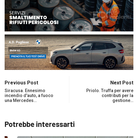
Previous Post
Next Post
Siracusa. Ennesimo
Priolo. Truffa per avere
incendio d'auto, a fuoco
contributi per la
una Mercedes…
gestione…
Potrebbe interessarti