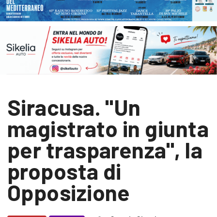
Siracusa. "Un
magistrato in giunta
per trasparenza", la
proposta di
Opposizione