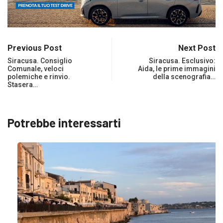
Previous Post
Next Post
Siracusa. Consiglio
Siracusa. Esclusivo:
Comunale, veloci
Aida, le prime immagini
polemiche e rinvio.
della scenografia…
Stasera…
Potrebbe interessarti