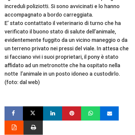
increduli poliziotti. Si sono avvicinati e lo hanno
accompagnato a bordo carreggiata.
E’ stato contattato il veterinario di turno che ha
verificato il buono stato di salute dell’animale,
evidentemente fuggito da un vicino maneggio o da
un terreno privato nei pressi del viale. In attesa che
si facciano vivi i suoi proprietari, il pony è stato
affidato ad un metronotte che ha ospitato nella
notte l’animale in un posto idoneo a custodirlo.
(foto: dal web)