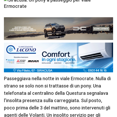
Passeggiava nella notte in viale Ermocrate. Nulla di
strano se solo non si trattasse di un pony. Una
telefonata al centralino della Questura segnalava
l’insolita presenza sulla carreggiata. Sul posto,
poco prima delle 3 del mattino, sono intervenuti gli
agenti delle Volanti. Un insolito servizio per gli