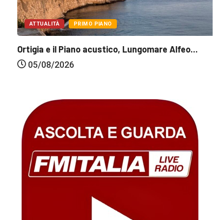
ATTUALITÀ
PRIMO PIANO
Ortigia e il Piano acustico, Lungomare Alfeo...
05/08/2026