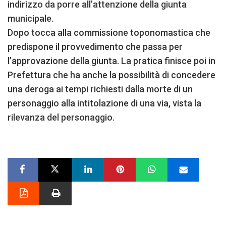
indirizzo da porre all’attenzione della giunta
municipale.
Dopo tocca alla commissione toponomastica che
predispone il provvedimento che passa per
l’approvazione della giunta. La pratica finisce poi in
Prefettura che ha anche la possibilità di concedere
una deroga ai tempi richiesti dalla morte di un
personaggio alla intitolazione di una via, vista la
rilevanza del personaggio.