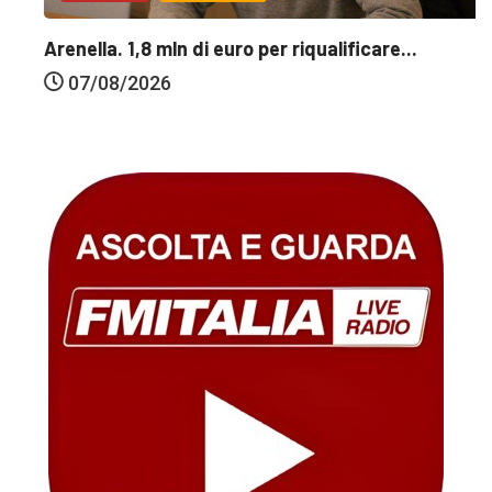
Arenella. 1,8 mln di euro per riqualificare...
07/08/2026