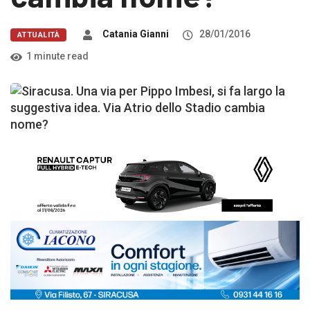
Catania Gianni
28/01/2016
ATTUALITÀ
1 minute read