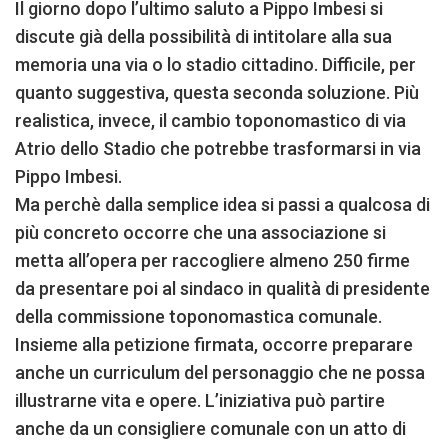
Il giorno dopo l’ultimo saluto a Pippo Imbesi si
discute già della possibilità di intitolare alla sua
memoria una via o lo stadio cittadino. Difficile, per
quanto suggestiva, questa seconda soluzione. Più
realistica, invece, il cambio toponomastico di via
Atrio dello Stadio che potrebbe trasformarsi in via
Pippo Imbesi.
Ma perchè dalla semplice idea si passi a qualcosa di
più concreto occorre che una associazione si
metta all’opera per raccogliere almeno 250 firme
da presentare poi al sindaco in qualità di presidente
della commissione toponomastica comunale.
Insieme alla petizione firmata, occorre preparare
anche un curriculum del personaggio che ne possa
illustrarne vita e opere. L’iniziativa può partire
anche da un consigliere comunale con un atto di