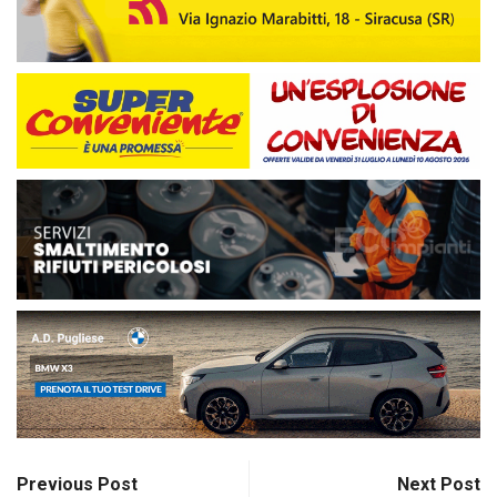
Previous Post
Next Post