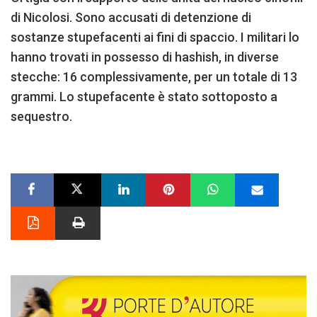
di Nicolosi. Sono accusati di detenzione di
sostanze stupefacenti ai fini di spaccio. I militari lo
hanno trovati in possesso di hashish, in diverse
stecche: 16 complessivamente, per un totale di 13
grammi. Lo stupefacente è stato sottoposto a
sequestro.