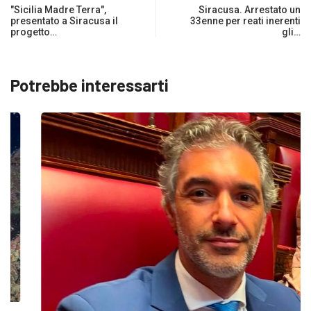
"Sicilia Madre Terra",
Siracusa. Arrestato un
presentato a Siracusa il
33enne per reati inerenti
progetto…
gli…
Potrebbe interessarti