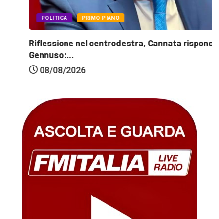
POLITICA
PRIMO PIANO
Riflessione nel centrodestra, Cannata risponde a
Gennuso:...
08/08/2026