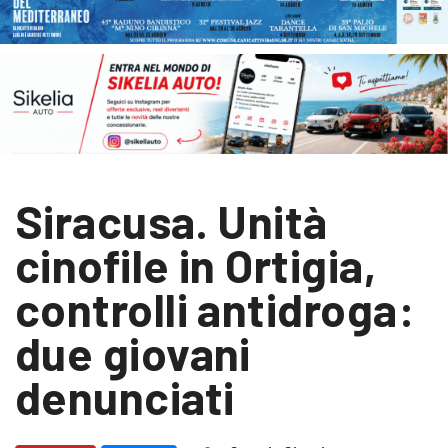
Siracusa. Unità
cinofile in Ortigia,
controlli antidroga:
due giovani
denunciati