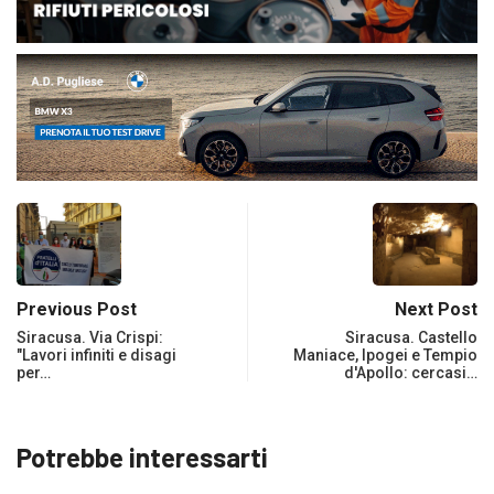
Previous Post
Next Post
Siracusa. Via Crispi:
Siracusa. Castello
"Lavori infiniti e disagi
Maniace, Ipogei e Tempio
per…
d'Apollo: cercasi…
Potrebbe interessarti