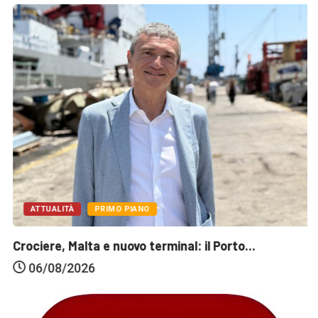
ATTUALITÀ
PRIMO PIANO
Crociere, Malta e nuovo terminal: il Porto...
06/08/2026