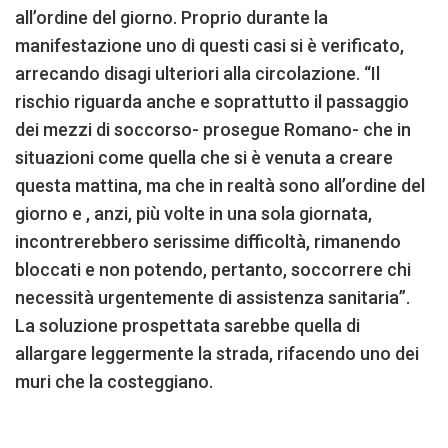
all’ordine del giorno. Proprio durante la
manifestazione uno di questi casi si è verificato,
arrecando disagi ulteriori alla circolazione. “Il
rischio riguarda anche e soprattutto il passaggio
dei mezzi di soccorso- prosegue Romano- che in
situazioni come quella che si è venuta a creare
questa mattina, ma che in realtà sono all’ordine del
giorno e , anzi, più volte in una sola giornata,
incontrerebbero serissime difficoltà, rimanendo
bloccati e non potendo, pertanto, soccorrere chi
necessità urgentemente di assistenza sanitaria”.
La soluzione prospettata sarebbe quella di
allargare leggermente la strada, rifacendo uno dei
muri che la costeggiano.