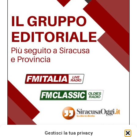
Gestisci la tua privacy