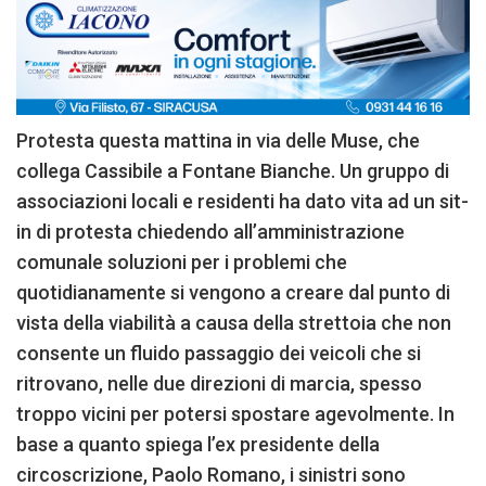
Protesta questa mattina in via delle Muse, che
collega Cassibile a Fontane Bianche. Un gruppo di
associazioni locali e residenti ha dato vita ad un sit-
in di protesta chiedendo all’amministrazione
comunale soluzioni per i problemi che
quotidianamente si vengono a creare dal punto di
vista della viabilità a causa della strettoia che non
consente un fluido passaggio dei veicoli che si
ritrovano, nelle due direzioni di marcia, spesso
troppo vicini per potersi spostare agevolmente. In
base a quanto spiega l’ex presidente della
circoscrizione, Paolo Romano, i sinistri sono