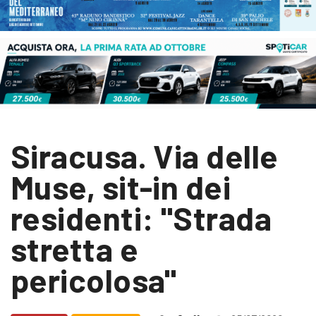
Siracusa. Via delle
Muse, sit-in dei
residenti: "Strada
stretta e
pericolosa"