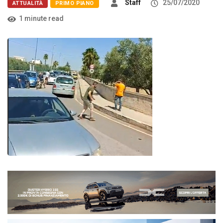
Staff
25/07/2020
ATTUALITÀ
PRIMO PIANO
1 minute read