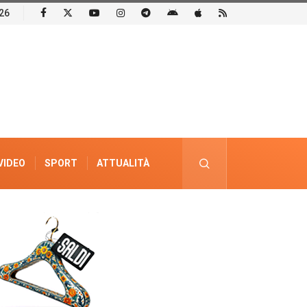
26
VIDEO
SPORT
ATTUALITÀ
PUBBLICITÀ ELETTORALE