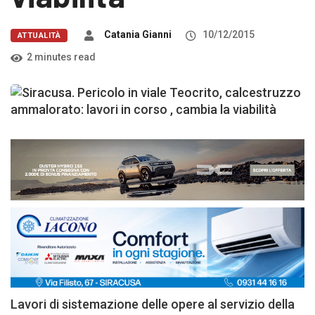
Catania Gianni
10/12/2015
ATTUALITÀ
2 minutes read
Lavori di sistemazione delle opere al servizio della