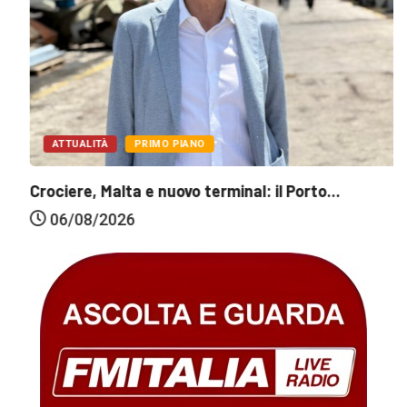
ATTUALITÀ
PRIMO PIANO
Crociere, Malta e nuovo terminal: il Porto...
06/08/2026