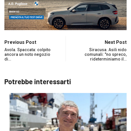
Previous Post
Next Post
Avola. Spaccata: colpito
Siracusa. Asili nido
ancora un noto negozio
comunali: "no spreco,
di…
rideterminiamo il…
Potrebbe interessarti