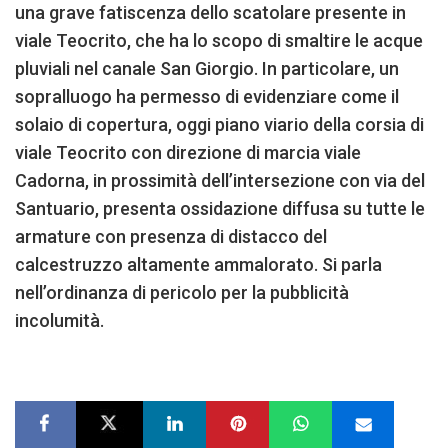
una grave fatiscenza dello scatolare presente in
viale Teocrito, che ha lo scopo di smaltire le acque
pluviali nel canale San Giorgio. In particolare, un
sopralluogo ha permesso di evidenziare come il
solaio di copertura, oggi piano viario della corsia di
viale Teocrito con direzione di marcia viale
Cadorna, in prossimità dell’intersezione con via del
Santuario, presenta ossidazione diffusa su tutte le
armature con presenza di distacco del
calcestruzzo altamente ammalorato. Si parla
nell’ordinanza di pericolo per la pubblicità
incolumità.