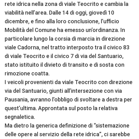
rete idrica nella zona di viale Teocrito e cambia la
viabilità nell’area. Dalle 14 di oggi, giovedì 10
dicembre, e fino alla loro conclusione, l’ufficio
Mobilità del Comune ha emesso un’ordinanza. In
particolare lungo la corsia di marcia in direzione
viale Cadorna, nel tratto interposto tra il civico 83
di viale Teocrito e il civico 7 di via del Santuario,
stato istituito il divieto di transito e di sosta con
rimozione coatta.
I veicoli provenienti da viale Teocrito con direzione
via del Santuario, giunti all’intersezione con via
Pausania, avranno l’obbligo di svoltare a destra per
quest’ultima. Approntata sul posto la relativa
segnaletica.
Ma dietro la generica definizione di “sistemazione
delle opere al servizio della rete idrica”, ci sarebbe