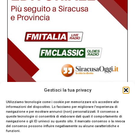
Gestisci la tua privacy
Utilizziamo tecnologie come i cookie per memorizzare e/o accedere alle
informazioni del dispositivo. Lo facciamo per migliorare l'esperienza di
navigazione e per mostrare annunci (non) personalizzati. Il consenso a
queste tecnologie ci consentirà di elaborare dati quali il comportamento di
navigazione o gli ID univoci su questo sito. Il mancato consenso o la revoca
del consenso possono influire negativamente su alcune caratteristiche e
funzioni.