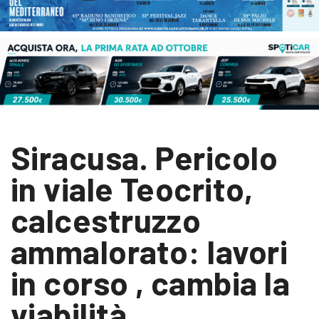
Siracusa. Pericolo
in viale Teocrito,
calcestruzzo
ammalorato: lavori
in corso , cambia la
viabilità