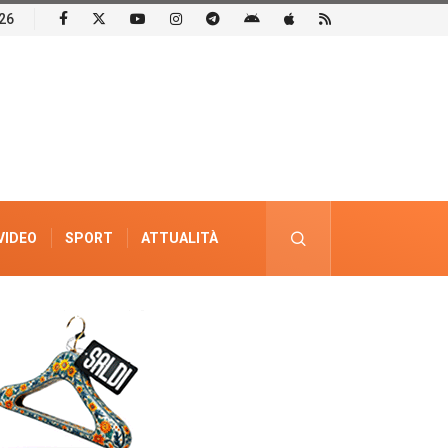
26
VIDEO
SPORT
ATTUALITÀ
PUBBLICITÀ ELETTORALE