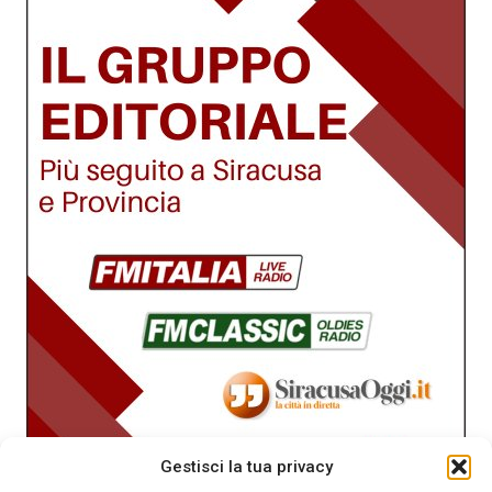
Gestisci la tua privacy