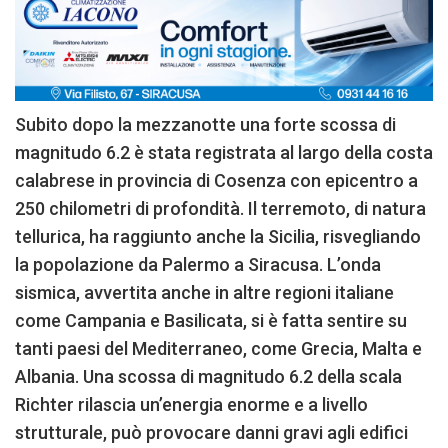
Subito dopo la mezzanotte una forte scossa di
magnitudo 6.2 è stata registrata al largo della costa
calabrese in provincia di Cosenza con epicentro a
250 chilometri di profondità. Il terremoto, di natura
tellurica, ha raggiunto anche la Sicilia, risvegliando
la popolazione da Palermo a Siracusa. L’onda
sismica, avvertita anche in altre regioni italiane
come Campania e Basilicata, si è fatta sentire su
tanti paesi del Mediterraneo, come Grecia, Malta e
Albania. Una scossa di magnitudo 6.2 della scala
Richter rilascia un’energia enorme e a livello
strutturale, può provocare danni gravi agli edifici