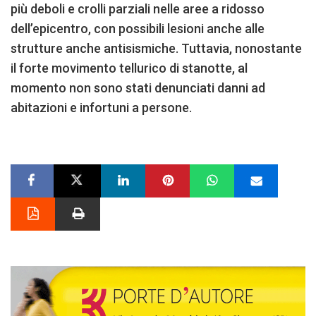
più deboli e crolli parziali nelle aree a ridosso
dell’epicentro, con possibili lesioni anche alle
strutture anche antisismiche. Tuttavia, nonostante
il forte movimento tellurico di stanotte, al
momento non sono stati denunciati danni ad
abitazioni e infortuni a persone.