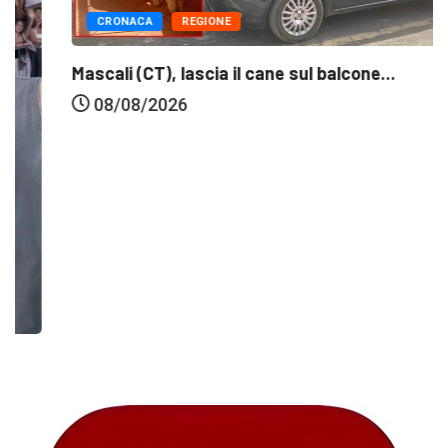
CRONACA
REGIONE
Mascali (CT), lascia il cane sul balcone...
08/08/2026