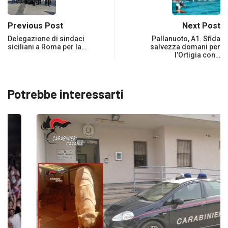
Previous Post
Next Post
Delegazione di sindaci
Pallanuoto, A1. Sfida
siciliani a Roma per la…
salvezza domani per
l’Ortigia con…
Potrebbe interessarti