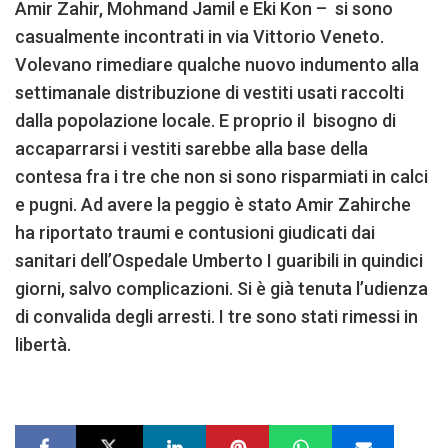
Amir Zahir, Mohmand Jamil e Eki Kon – si sono
casualmente incontrati in via Vittorio Veneto.
Volevano rimediare qualche nuovo indumento alla
settimanale distribuzione di vestiti usati raccolti
dalla popolazione locale. E proprio il bisogno di
accaparrarsi i vestiti sarebbe alla base della
contesa fra i tre che non si sono risparmiati in calci
e pugni. Ad avere la peggio è stato Amir Zahirche
ha riportato traumi e contusioni giudicati dai
sanitari dell’Ospedale Umberto I guaribili in quindici
giorni, salvo complicazioni. Si è già tenuta l’udienza
di convalida degli arresti. I tre sono stati rimessi in
libertà.