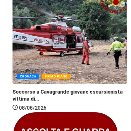
CRONACA
PRIMO PIANO
Soccorso a Cavagrande giovane escursionista
vittima di...
08/08/2026