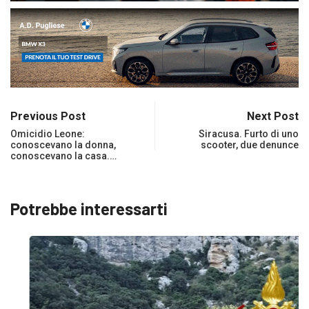
Previous Post
Next Post
Omicidio Leone:
Siracusa. Furto di uno
conoscevano la donna,
scooter, due denunce
conoscevano la casa.…
Potrebbe interessarti