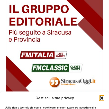
Gestisci la tua privacy
Utilizziamo tecnologie come i cookie per memorizzare e/o accedere alle