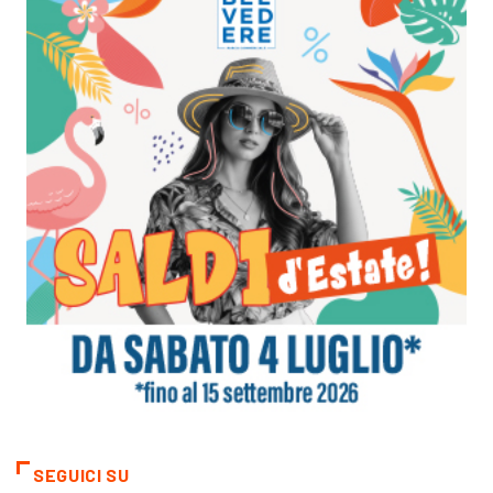
SEGUICI SU