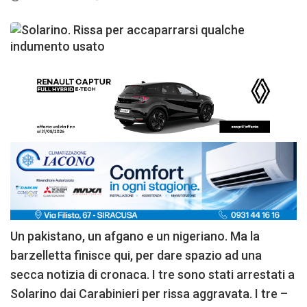
Un pakistano, un afgano e un nigeriano. Ma la
barzelletta finisce qui, per dare spazio ad una
secca notizia di cronaca. I tre sono stati arrestati a
Solarino dai Carabinieri per rissa aggravata. I tre –