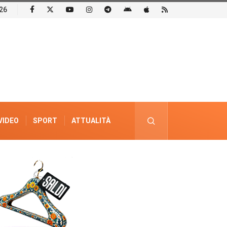
26
VIDEO
SPORT
ATTUALITÀ
PUBBLICITÀ ELETTORALE