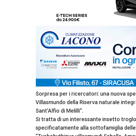
Sorpresa per i ricercatori: una nuova spec
Villasmundo della Riserva naturale inte
Sant’Alfio di Melilli”.
Si tratta di un interessante insetto troglo
specificatamente alla sottofamiglia delle 