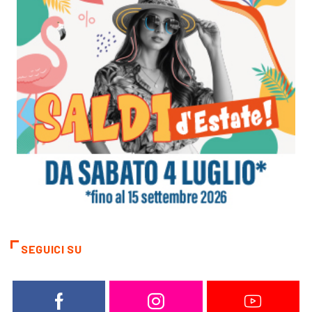
SEGUICI SU