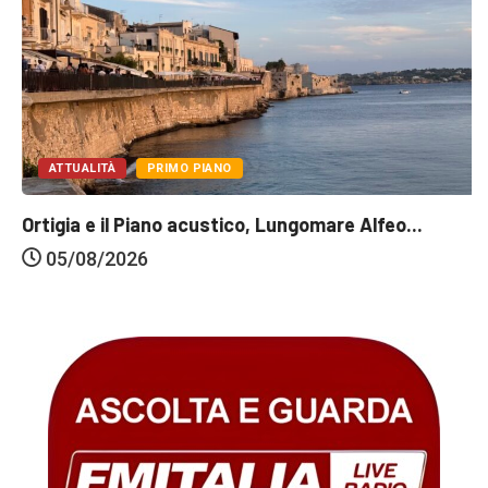
ATTUALITÀ
PRIMO PIANO
Ortigia e il Piano acustico, Lungomare Alfeo...
05/08/2026