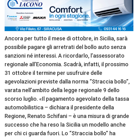
Ancora per tutto il mese di ottobre, in Sicilia, sarà
possibile pagare gli arretrati del bollo auto senza
sanzioni né interessi. A ricordarlo, l’assessorato
regionale all’Economia. Scadrà, infatti, il prossimo
31 ottobre il termine per usufruire delle
agevolazioni previste dalla norma “Straccia bollo”,
varata nell’ambito della legge regionale 9 dello
scorso luglio. «Il pagamento agevolato della tassa
automobilistica – dichiara il presidente della
Regione, Renato Schifani – è una misura di grande
successo che ha reso la Sicilia un modello anche
per chi ci guarda fuori. Lo “Straccia bollo” ha