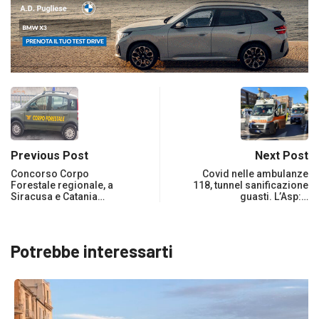
Previous Post
Next Post
Concorso Corpo
Covid nelle ambulanze
Forestale regionale, a
118, tunnel sanificazione
Siracusa e Catania…
guasti. L’Asp:…
Potrebbe interessarti