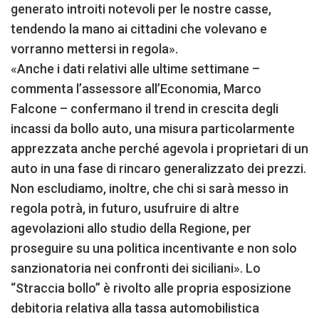
generato introiti notevoli per le nostre casse,
tendendo la mano ai cittadini che volevano e
vorranno mettersi in regola».
«Anche i dati relativi alle ultime settimane –
commenta l’assessore all’Economia, Marco
Falcone – confermano il trend in crescita degli
incassi da bollo auto, una misura particolarmente
apprezzata anche perché agevola i proprietari di un
auto in una fase di rincaro generalizzato dei prezzi.
Non escludiamo, inoltre, che chi si sarà messo in
regola potrà, in futuro, usufruire di altre
agevolazioni allo studio della Regione, per
proseguire su una politica incentivante e non solo
sanzionatoria nei confronti dei siciliani». Lo
“Straccia bollo” è rivolto alle propria esposizione
debitoria relativa alla tassa automobilistica