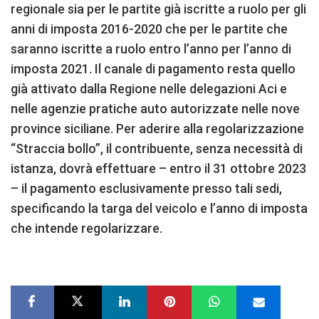
regionale sia per le partite già iscritte a ruolo per gli
anni di imposta 2016-2020 che per le partite che
saranno iscritte a ruolo entro l’anno per l’anno di
imposta 2021. Il canale di pagamento resta quello
già attivato dalla Regione nelle delegazioni Aci e
nelle agenzie pratiche auto autorizzate nelle nove
province siciliane. Per aderire alla regolarizzazione
“Straccia bollo”, il contribuente, senza necessità di
istanza, dovrà effettuare – entro il 31 ottobre 2023
– il pagamento esclusivamente presso tali sedi,
specificando la targa del veicolo e l’anno di imposta
che intende regolarizzare.