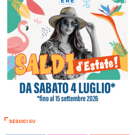
SEGUICI SU