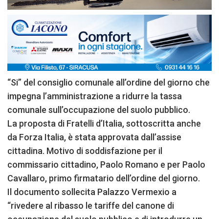
“Si” del consiglio comunale all’ordine del giorno che
impegna l’amministrazione a ridurre la tassa
comunale sull’occupazione del suolo pubblico.
La proposta di Fratelli d’Italia, sottoscritta anche
da Forza Italia, è stata approvata dall’assise
cittadina. Motivo di soddisfazione per il
commissario cittadino, Paolo Romano e per Paolo
Cavallaro, primo firmatario dell’ordine del giorno.
Il documento sollecita Palazzo Vermexio a
“rivedere al ribasso le tariffe del canone di