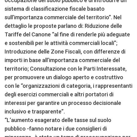
occupazione del suolo pubblico e di introdurre un
sistema di classificazione fiscale basato
sull’importanza commerciale del territorio”. Nel
dettaglio le proposte parlano di: Riduzione delle
Tariffe del Canone “al fine di renderle più adeguate
e sostenibili per le attività commerciali locali”;
Introduzione delle Zone Fiscali, con differenze di
importi in base all’importanza commerciale del
territorio; Consultazione con le Parti Interessate,
per promuovere un dialogo aperto e costruttivo
con le “organizzazioni di categoria, i rappresentanti
degli esercizi commerciali e altri portatori di
interessi per garantire un processo decisionale
inclusivo e trasparente”.
“L’aumento esagerato delle tasse sul suolo
pubblico -fanno notare i due consiglieri di