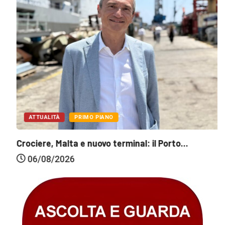
ATTUALITÀ
PRIMO PIANO
Crociere, Malta e nuovo terminal: il Porto...
06/08/2026