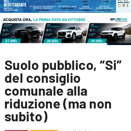
Suolo pubblico, “Si”
del consiglio
comunale alla
riduzione (ma non
subito)