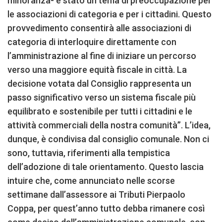
minoranza- è stato un tema di preoccupazione per
le associazioni di categoria e per i cittadini. Questo
provvedimento consentirà alle associazioni di
categoria di interloquire direttamente con
l’amministrazione al fine di iniziare un percorso
verso una maggiore equità fiscale in città. La
decisione votata dal Consiglio rappresenta un
passo significativo verso un sistema fiscale più
equilibrato e sostenibile per tutti i cittadini e le
attività commerciali della nostra comunità”. L’idea,
dunque, è condivisa dal consiglio comunale. Non ci
sono, tuttavia, riferimenti alla tempistica
dell’adozione di tale orientamento. Questo lascia
intuire che, come annunciato nelle scorse
settimane dall’assessore ai Tributi Pierpaolo
Coppa, per quest’anno tutto debba rimanere così