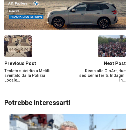
Previous Post
Next Post
Tentato suicidio a Melilli
Rissa alla GioArt, due
sventato dalla Polizia
sedicenni feriti. Indagini
Locale…
in…
Potrebbe interessarti