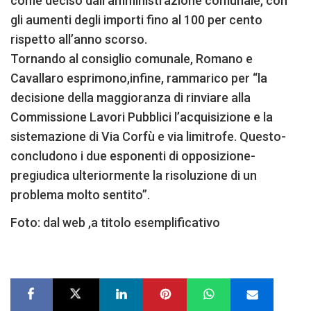
come deciso dall’amministrazione comunale, con
gli aumenti degli importi fino al 100 per cento
rispetto all’anno scorso.
Tornando al consiglio comunale, Romano e
Cavallaro esprimono,infine, rammarico per “la
decisione della maggioranza di rinviare alla
Commissione Lavori Pubblici l’acquisizione e la
sistemazione di Via Corfù e via limitrofe. Questo-
concludono i due esponenti di opposizione-
pregiudica ulteriormente la risoluzione di un
problema molto sentito”.
Foto: dal web ,a titolo esemplificativo