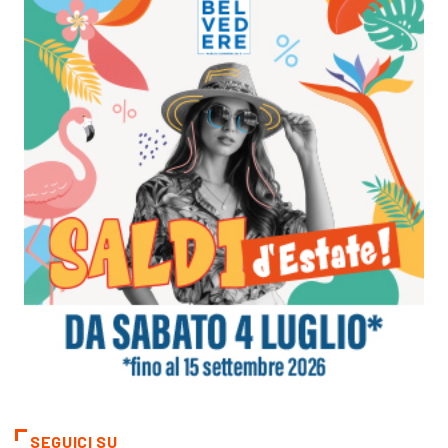
SEGUICI SU