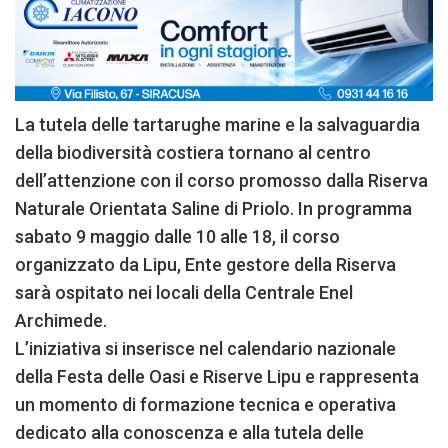
La tutela delle tartarughe marine e la salvaguardia
della biodiversità costiera tornano al centro
dell’attenzione con il corso promosso dalla Riserva
Naturale Orientata Saline di Priolo. In programma
sabato 9 maggio dalle 10 alle 18, il corso
organizzato da Lipu, Ente gestore della Riserva
sarà ospitato nei locali della Centrale Enel
Archimede.
L’iniziativa si inserisce nel calendario nazionale
della Festa delle Oasi e Riserve Lipu e rappresenta
un momento di formazione tecnica e operativa
dedicato alla conoscenza e alla tutela delle