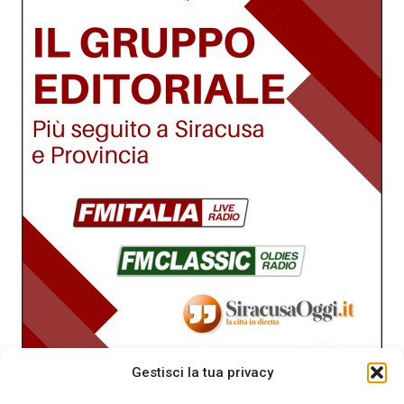
Gestisci la tua privacy