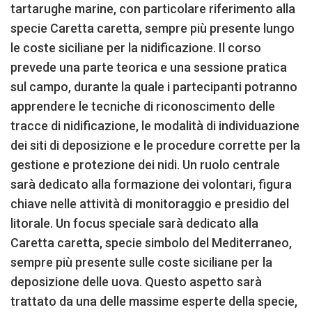
tartarughe marine, con particolare riferimento alla
specie Caretta caretta, sempre più presente lungo
le coste siciliane per la nidificazione. Il corso
prevede una parte teorica e una sessione pratica
sul campo, durante la quale i partecipanti potranno
apprendere le tecniche di riconoscimento delle
tracce di nidificazione, le modalità di individuazione
dei siti di deposizione e le procedure corrette per la
gestione e protezione dei nidi. Un ruolo centrale
sarà dedicato alla formazione dei volontari, figura
chiave nelle attività di monitoraggio e presidio del
litorale. Un focus speciale sarà dedicato alla
Caretta caretta, specie simbolo del Mediterraneo,
sempre più presente sulle coste siciliane per la
deposizione delle uova. Questo aspetto sarà
trattato da una delle massime esperte della specie,