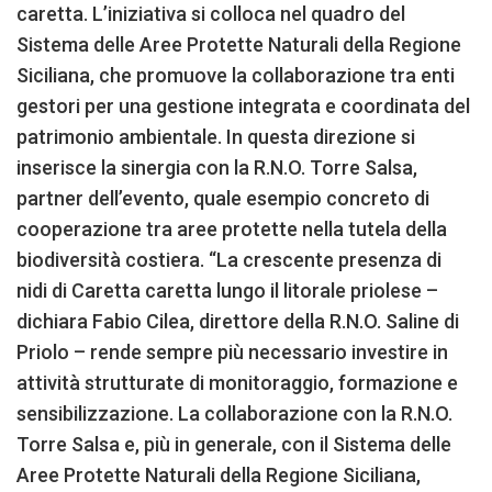
caretta. L’iniziativa si colloca nel quadro del
Sistema delle Aree Protette Naturali della Regione
Siciliana, che promuove la collaborazione tra enti
gestori per una gestione integrata e coordinata del
patrimonio ambientale. In questa direzione si
inserisce la sinergia con la R.N.O. Torre Salsa,
partner dell’evento, quale esempio concreto di
cooperazione tra aree protette nella tutela della
biodiversità costiera. “La crescente presenza di
nidi di Caretta caretta lungo il litorale priolese –
dichiara Fabio Cilea, direttore della R.N.O. Saline di
Priolo – rende sempre più necessario investire in
attività strutturate di monitoraggio, formazione e
sensibilizzazione. La collaborazione con la R.N.O.
Torre Salsa e, più in generale, con il Sistema delle
Aree Protette Naturali della Regione Siciliana,