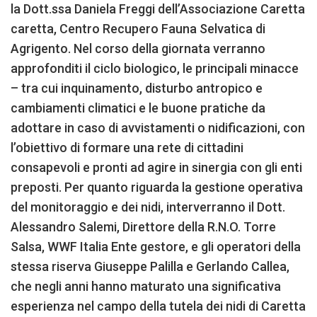
la Dott.ssa Daniela Freggi dell’Associazione Caretta
caretta, Centro Recupero Fauna Selvatica di
Agrigento. Nel corso della giornata verranno
approfonditi il ciclo biologico, le principali minacce
– tra cui inquinamento, disturbo antropico e
cambiamenti climatici e le buone pratiche da
adottare in caso di avvistamenti o nidificazioni, con
l’obiettivo di formare una rete di cittadini
consapevoli e pronti ad agire in sinergia con gli enti
preposti. Per quanto riguarda la gestione operativa
del monitoraggio e dei nidi, interverranno il Dott.
Alessandro Salemi, Direttore della R.N.O. Torre
Salsa, WWF Italia Ente gestore, e gli operatori della
stessa riserva Giuseppe Palilla e Gerlando Callea,
che negli anni hanno maturato una significativa
esperienza nel campo della tutela dei nidi di Caretta