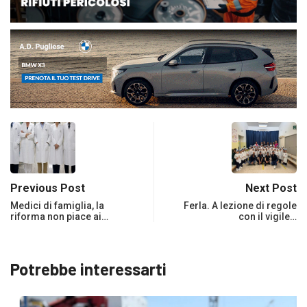
Previous Post
Next Post
Medici di famiglia, la
Ferla. A lezione di regole
riforma non piace ai…
con il vigile…
Potrebbe interessarti