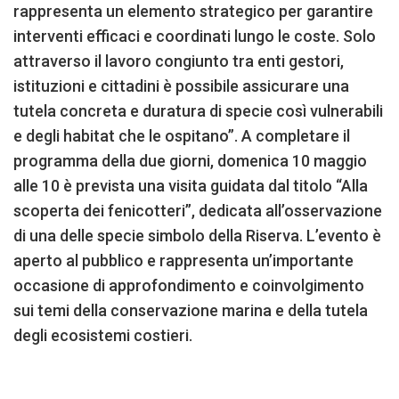
rappresenta un elemento strategico per garantire
interventi efficaci e coordinati lungo le coste. Solo
attraverso il lavoro congiunto tra enti gestori,
istituzioni e cittadini è possibile assicurare una
tutela concreta e duratura di specie così vulnerabili
e degli habitat che le ospitano”. A completare il
programma della due giorni, domenica 10 maggio
alle 10 è prevista una visita guidata dal titolo “Alla
scoperta dei fenicotteri”, dedicata all’osservazione
di una delle specie simbolo della Riserva. L’evento è
aperto al pubblico e rappresenta un’importante
occasione di approfondimento e coinvolgimento
sui temi della conservazione marina e della tutela
degli ecosistemi costieri.