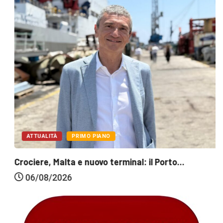
ATTUALITÀ
PRIMO PIANO
Crociere, Malta e nuovo terminal: il Porto...
06/08/2026