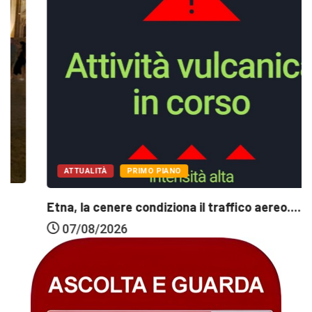
ATTUALITÀ
PRIMO PIANO
Etna, la cenere condiziona il traffico aereo....
07/08/2026