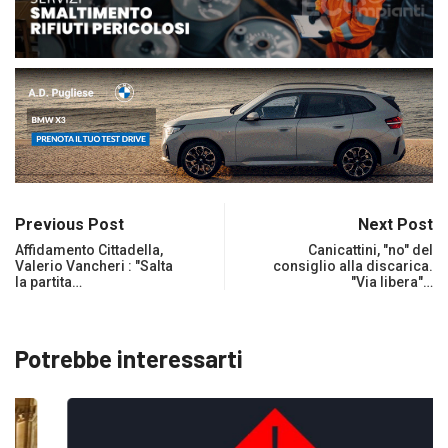
Previous Post
Next Post
Affidamento Cittadella,
Canicattini, "no" del
Valerio Vancheri : "Salta
consiglio alla discarica.
la partita…
"Via libera"…
Potrebbe interessarti