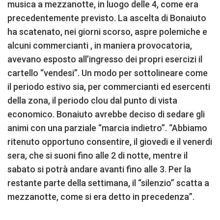
musica a mezzanotte, in luogo delle 4, come era
precedentemente previsto. La ascelta di Bonaiuto
ha scatenato, nei giorni scorso, aspre polemiche e
alcuni commercianti , in maniera provocatoria,
avevano esposto all’ingresso dei propri esercizi il
cartello “vendesi”. Un modo per sottolineare come
il periodo estivo sia, per commercianti ed esercenti
della zona, il periodo clou dal punto di vista
economico. Bonaiuto avrebbe deciso di sedare gli
animi con una parziale “marcia indietro”. “Abbiamo
ritenuto opportuno consentire, il giovedi e il venerdi
sera, che si suoni fino alle 2 di notte, mentre il
sabato si potrà andare avanti fino alle 3. Per la
restante parte della settimana, il “silenzio” scatta a
mezzanotte, come si era detto in precedenza”.