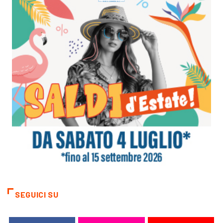
SEGUICI SU