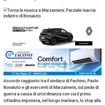
Accordo raggiunto tra il sindaco di Pachino, Paolo
Bonaiuto e gli esercenti di Marzamemi, sul piede di
guerra a causa di un’ordinanza con cui il primo
cittadino imponeva, nel borgo marinaro, lo stop alla