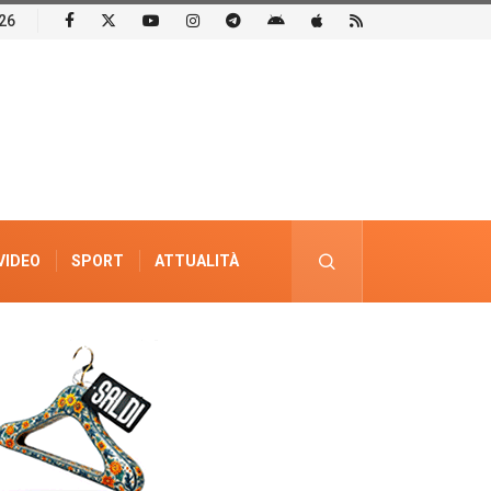
26
VIDEO
SPORT
ATTUALITÀ
PUBBLICITÀ ELETTORALE