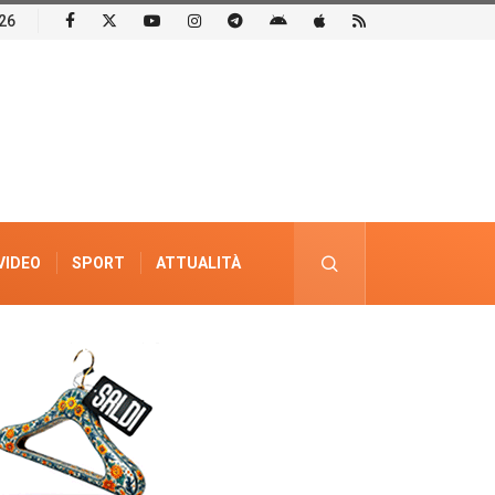
26
VIDEO
SPORT
ATTUALITÀ
PUBBLICITÀ ELETTORALE