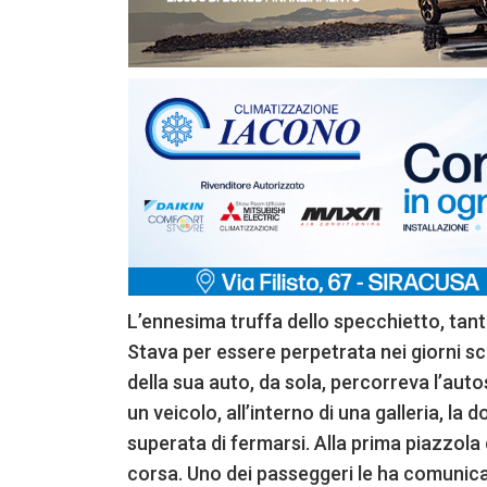
L’ennesima truffa dello specchietto, tan
Stava per essere perpetrata nei giorni sc
della sua auto, da sola, percorreva l’au
un veicolo, all’interno di una galleria, la 
superata di fermarsi. Alla prima piazzola
corsa. Uno dei passeggeri le ha comunica