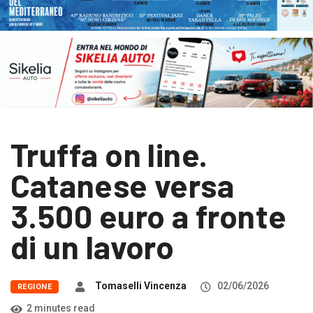
Truffa on line.
Catanese versa
3.500 euro a fronte
di un lavoro
Tomaselli Vincenza
02/06/2026
REGIONE
2 minutes read