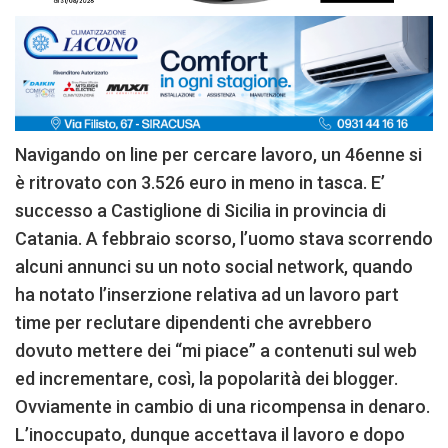
Navigando on line per cercare lavoro, un 46enne si
è ritrovato con 3.526 euro in meno in tasca. E’
successo a Castiglione di Sicilia in provincia di
Catania. A febbraio scorso, l’uomo stava scorrendo
alcuni annunci su un noto social network, quando
ha notato l’inserzione relativa ad un lavoro part
time per reclutare dipendenti che avrebbero
dovuto mettere dei “mi piace” a contenuti sul web
ed incrementare, così, la popolarità dei blogger.
Ovviamente in cambio di una ricompensa in denaro.
L’inoccupato, dunque accettava il lavoro e dopo