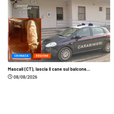
CRONACA
REGIONE
Mascali (CT), lascia il cane sul balcone...
08/08/2026