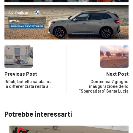
Previous Post
Next Post
Rifiuti, bolletta salata ma
Domenica 7 giugno
la differenziata resta al…
inaugurazione dello
“Sbarcadero” Santa Lucia
Potrebbe interessarti