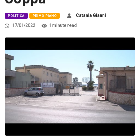
Catania Gianni
POLITICA
PRIMO PIANO
17/01/2022
1 minute read