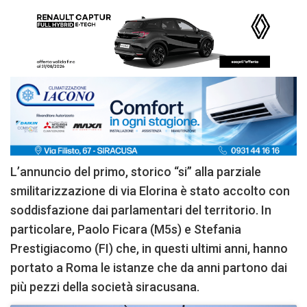
L’annuncio del primo, storico “si” alla parziale
smilitarizzazione di via Elorina è stato accolto con
soddisfazione dai parlamentari del territorio. In
particolare, Paolo Ficara (M5s) e Stefania
Prestigiacomo (FI) che, in questi ultimi anni, hanno
portato a Roma le istanze che da anni partono dai
più pezzi della società siracusana.