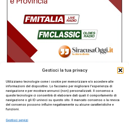
Gestisci la tua privacy
Utilizziamo tecnologie come i cookie per memorizzare e/o accedere alle
informazioni del dispositivo. Lo facciamo per migliorare l'esperienza di
navigazione e per mostrare annunci (non) personalizzati. Il consenso a
queste tecnologie ci consentirà di elaborare dati quali il comportamento di
navigazione o gli ID univoci su questo sito. Il mancato consenso o la revoca
del consenso possono influire negativamente su alcune caratteristiche e
funzioni.
Gestisci servizi