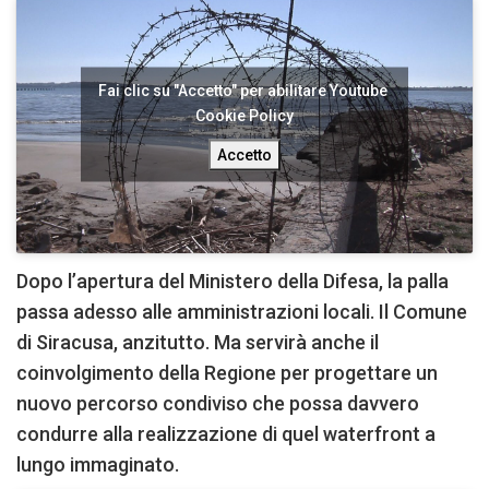
Fai clic su "Accetto" per abilitare Youtube
Cookie Policy
Accetto
Dopo l’apertura del Ministero della Difesa, la palla
passa adesso alle amministrazioni locali. Il Comune
di Siracusa, anzitutto. Ma servirà anche il
coinvolgimento della Regione per progettare un
nuovo percorso condiviso che possa davvero
condurre alla realizzazione di quel waterfront a
lungo immaginato.