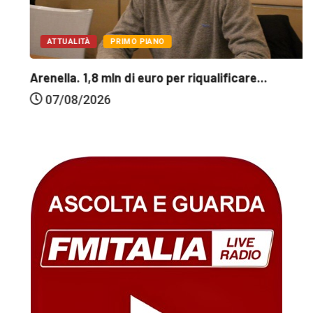
ATTUALITÀ
PRIMO PIANO
Arenella. 1,8 mln di euro per riqualificare...
07/08/2026