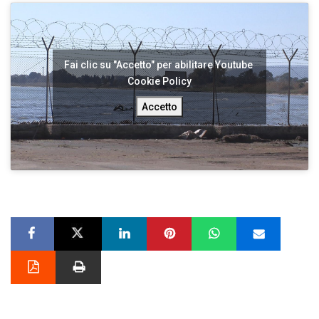
Fai clic su "Accetto" per abilitare Youtube
Cookie Policy
Accetto