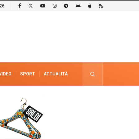
26
VIDEO
SPORT
ATTUALITÀ
PUBBLICITÀ ELETTORALE