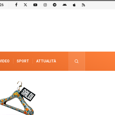
26
VIDEO
SPORT
ATTUALITÀ
PUBBLICITÀ ELETTORALE