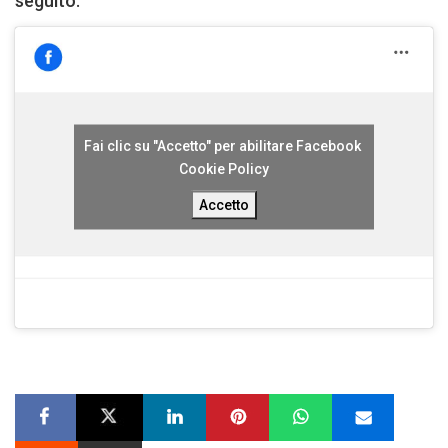
seguito:
Fai clic su "Accetto" per abilitare Facebook
Cookie Policy
Accetto