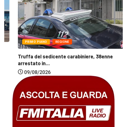
PRIMO PIANO
REGIONE
Truffa del sedicente carabiniere, 38enne
arrestato in...
09/08/2026