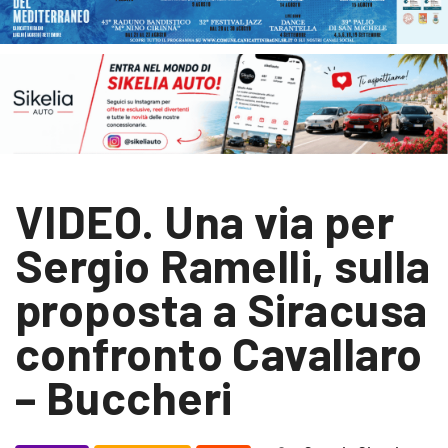
VIDEO. Una via per
Sergio Ramelli, sulla
proposta a Siracusa
confronto Cavallaro
– Buccheri