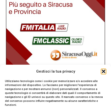
Gestisci la tua privacy
Utilizziamo tecnologie come i cookie per memorizzare e/o accedere alle
informazioni del dispositivo. Lo facciamo per migliorare l'esperienza di
navigazione e per mostrare annunci (non) personalizzati. Il consenso a
queste tecnologie ci consentirà di elaborare dati quali il comportamento di
navigazione o gli ID univoci su questo sito. Il mancato consenso o la revoca
del consenso possono influire negativamente su alcune caratteristiche e
funzioni.