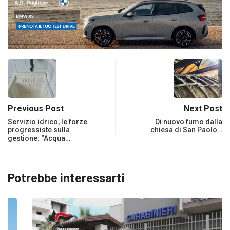
Previous Post
Next Post
Servizio idrico, le forze
Di nuovo fumo dalla
progressiste sulla
chiesa di San Paolo…
gestione: “Acqua…
Potrebbe interessarti