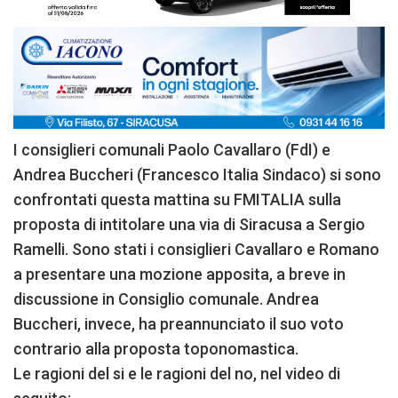
I consiglieri comunali Paolo Cavallaro (FdI) e
Andrea Buccheri (Francesco Italia Sindaco) si sono
confrontati questa mattina su FMITALIA sulla
proposta di intitolare una via di Siracusa a Sergio
Ramelli. Sono stati i consiglieri Cavallaro e Romano
a presentare una mozione apposita, a breve in
discussione in Consiglio comunale. Andrea
Buccheri, invece, ha preannunciato il suo voto
contrario alla proposta toponomastica.
Le ragioni del si e le ragioni del no, nel video di