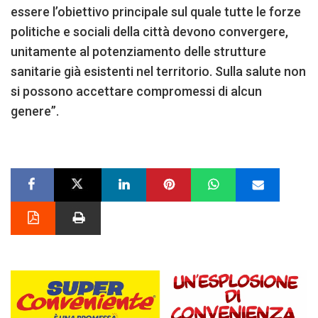
essere l’obiettivo principale sul quale tutte le forze
politiche e sociali della città devono convergere,
unitamente al potenziamento delle strutture
sanitarie già esistenti nel territorio. Sulla salute non
si possono accettare compromessi di alcun
genere”.