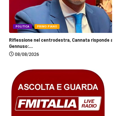
POLITICA
PRIMO PIANO
Riflessione nel centrodestra, Cannata risponde a
Gennuso:...
08/08/2026