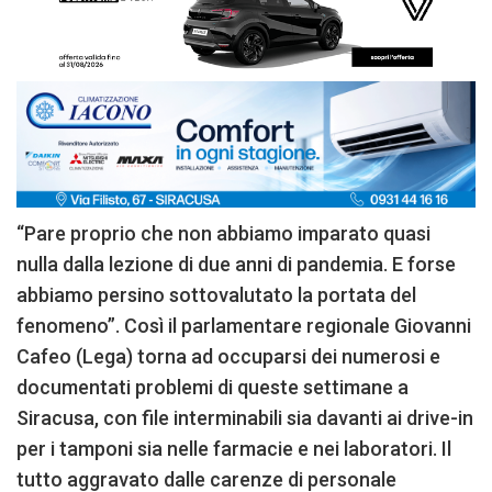
“Pare proprio che non abbiamo imparato quasi
nulla dalla lezione di due anni di pandemia. E forse
abbiamo persino sottovalutato la portata del
fenomeno”. Così il parlamentare regionale Giovanni
Cafeo (Lega) torna ad occuparsi dei numerosi e
documentati problemi di queste settimane a
Siracusa, con file interminabili sia davanti ai drive-in
per i tamponi sia nelle farmacie e nei laboratori. Il
tutto aggravato dalle carenze di personale