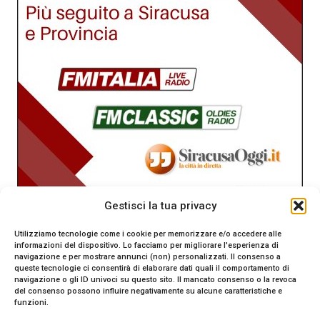
Gestisci la tua privacy
Utilizziamo tecnologie come i cookie per memorizzare e/o accedere alle
informazioni del dispositivo. Lo facciamo per migliorare l'esperienza di
navigazione e per mostrare annunci (non) personalizzati. Il consenso a
queste tecnologie ci consentirà di elaborare dati quali il comportamento di
navigazione o gli ID univoci su questo sito. Il mancato consenso o la revoca
del consenso possono influire negativamente su alcune caratteristiche e
funzioni.