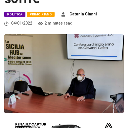
Catania Gianni
POLITICA
PRIMO PIANO
04/01/2022
2 minutes read