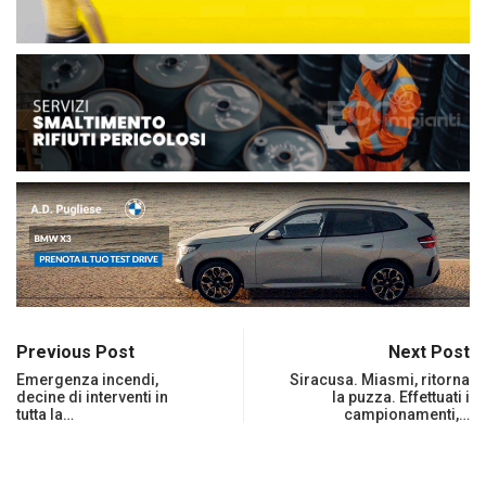
Previous Post
Next Post
Emergenza incendi,
Siracusa. Miasmi, ritorna
decine di interventi in
la puzza. Effettuati i
tutta la…
campionamenti,…