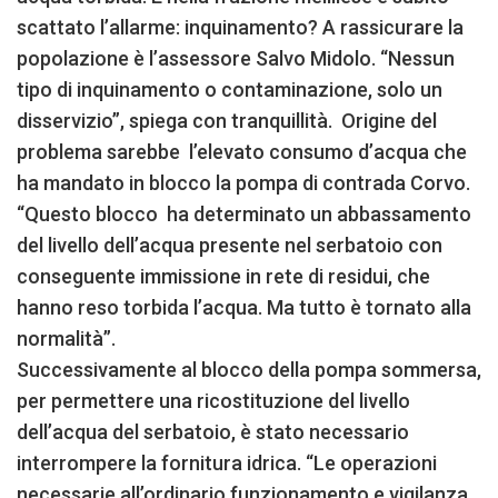
scattato l’allarme: inquinamento? A rassicurare la
popolazione è l’assessore Salvo Midolo. “Nessun
tipo di inquinamento o contaminazione, solo un
disservizio”, spiega con tranquillità. Origine del
problema sarebbe l’elevato consumo d’acqua che
ha mandato in blocco la pompa di contrada Corvo.
“Questo blocco ha determinato un abbassamento
del livello dell’acqua presente nel serbatoio con
conseguente immissione in rete di residui, che
hanno reso torbida l’acqua. Ma tutto è tornato alla
normalità”.
Successivamente al blocco della pompa sommersa,
per permettere una ricostituzione del livello
dell’acqua del serbatoio, è stato necessario
interrompere la fornitura idrica. “Le operazioni
necessarie all’ordinario funzionamento e vigilanza