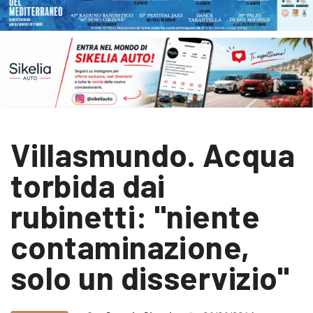
Villasmundo. Acqua
torbida dai
rubinetti: "niente
contaminazione,
solo un disservizio"