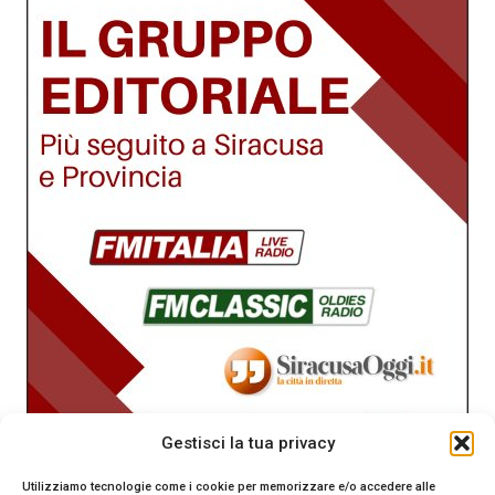
Gestisci la tua privacy
Utilizziamo tecnologie come i cookie per memorizzare e/o accedere alle