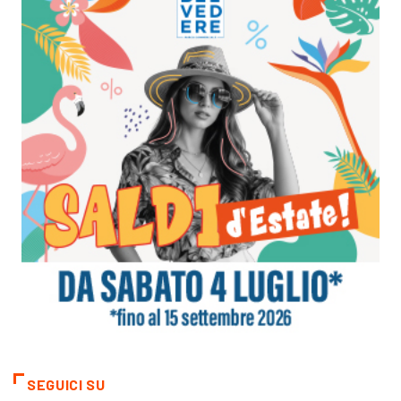
SEGUICI SU