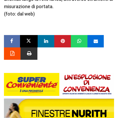
misurazione di portata.
(foto: dal web)