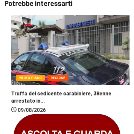
Potrebbe interessarti
PRIMO PIANO
REGIONE
Truffa del sedicente carabiniere, 38enne
arrestato in...
09/08/2026