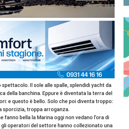
 spettacolo. Il sole alle spalle, splendidi yacht da
anca della banchina. Eppure è diventata la terra del
ori: e questo è bello. Solo che poi diventa troppo:
a sporcizia, troppa arroganza.
 fanno bella la Marina oggi non vedano l’ora di
, gli operatori del settore hanno collezionato una