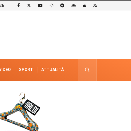
26
VIDEO
SPORT
ATTUALITÀ
PUBBLICITÀ ELETTORALE