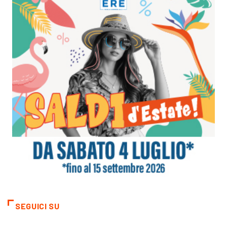
SEGUICI SU