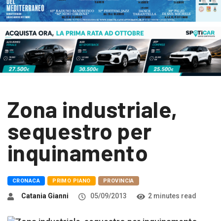
Zona industriale,
sequestro per
inquinamento
CRONACA
PRIMO PIANO
PROVINCIA
Catania Gianni
05/09/2013
2 minutes read