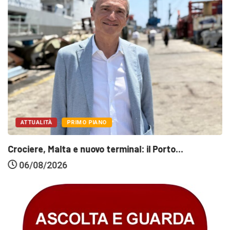
ATTUALITÀ
PRIMO PIANO
Crociere, Malta e nuovo terminal: il Porto...
06/08/2026