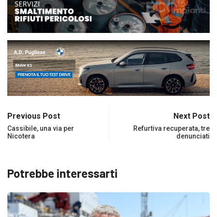
Previous Post
Next Post
Cassibile, una via per
Refurtiva recuperata, tre
Nicotera
denunciati
Potrebbe interessarti