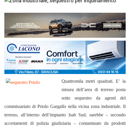
Quattromila metri quadrati. E’ la
misura dell’area di terreno posta
sotto sequestro da agenti del
commissariato di Priolo Gargallo nella vicina zona industriale. Il
terreno, all’interno dell’impianto Isab Sud, sarebbe – secondo
accertamenti di polizia giudiziaria – contaminato da prodotti