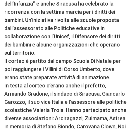
dell’Infanzia” e anche Siracusa ha celebrato la
ricorrenza con la settima marcia per i diritti dei
bambini. Un’iniziativa rivolta alle scuole proposta
dall’assessorato alle Politiche educative in
collaborazione con l’Unicef, il Difensore dei diritti
dei bambini e alcune organizzazioni che operano
sul territorio.
Il corteo è partito dal campo Scuola Di Natale per
poi raggiungere i Villini di Corso Umberto, dove
erano state preparate attività di animazione.
In testa al corteo c’erano anche il prefetto,
Armando Gradone, il sindaco di Siracusa, Giancarlo
Garozzo, il suo vice Italia e l’assessore alle politiche
scolastiche Valeria Troia. Hanno partecipato anche
diverse associazioni: Arciragazzi, Zuimama, Astrea
in memoria di Stefano Biondo, Carovana Clown, Noi