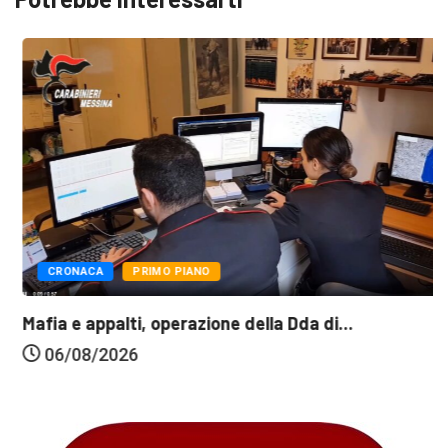
CRONACA
PRIMO PIANO
Mafia e appalti, operazione della Dda di...
06/08/2026