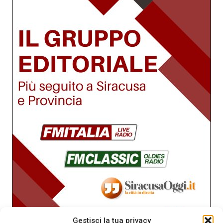
Gestisci la tua privacy