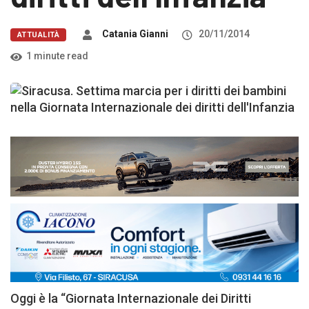
Catania Gianni
20/11/2014
ATTUALITÀ
1 minute read
Oggi è la “Giornata Internazionale dei Diritti