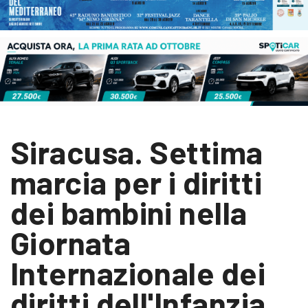
Siracusa. Settima
marcia per i diritti
dei bambini nella
Giornata
Internazionale dei
diritti dell'Infanzia