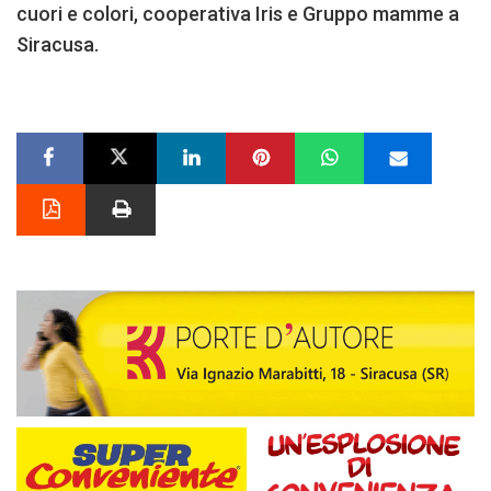
cuori e colori, cooperativa Iris e Gruppo mamme a
Siracusa.