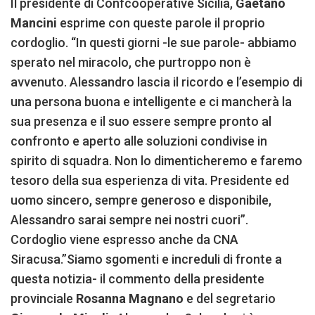
Il presidente di Confcooperative Sicilia,
Gaetano
Mancini
esprime con queste parole il proprio
cordoglio. “In questi giorni -le sue parole- abbiamo
sperato nel miracolo, che purtroppo non è
avvenuto. Alessandro lascia il ricordo e l’esempio di
una persona buona e intelligente e ci mancherà la
sua presenza e il suo essere sempre pronto al
confronto e aperto alle soluzioni condivise in
spirito di squadra. Non lo dimenticheremo e faremo
tesoro della sua esperienza di vita. Presidente ed
uomo sincero, sempre generoso e disponibile,
Alessandro sarai sempre nei nostri cuori”.
Cordoglio viene espresso anche da CNA
Siracusa.”Siamo sgomenti e increduli di fronte a
questa notizia- il commento della presidente
provinciale
Rosanna Magnano
e del segretario