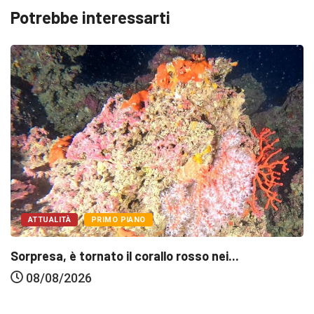
Potrebbe interessarti
ATTUALITÀ
PRIMO PIANO
Sorpresa, è tornato il corallo rosso nei...
08/08/2026