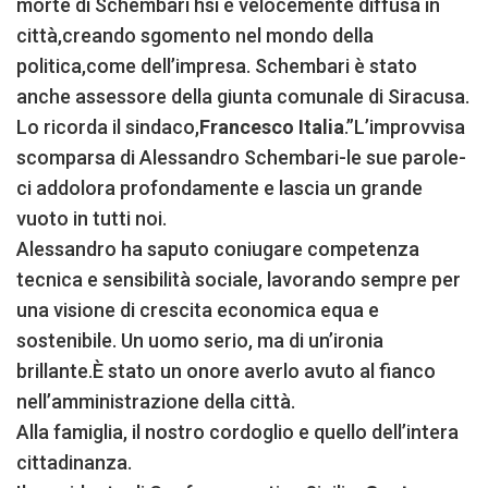
morte di Schembari hsi è velocemente diffusa in
città,creando sgomento nel mondo della
politica,come dell’impresa. Schembari è stato
anche assessore della giunta comunale di Siracusa.
Lo ricorda il sindaco,
Francesco Italia
.”L’improvvisa
scomparsa di Alessandro Schembari-le sue parole-
ci addolora profondamente e lascia un grande
vuoto in tutti noi.
Alessandro ha saputo coniugare competenza
tecnica e sensibilità sociale, lavorando sempre per
una visione di crescita economica equa e
sostenibile. Un uomo serio, ma di un’ironia
brillante.È stato un onore averlo avuto al fianco
nell’amministrazione della città.
Alla famiglia, il nostro cordoglio e quello dell’intera
cittadinanza.