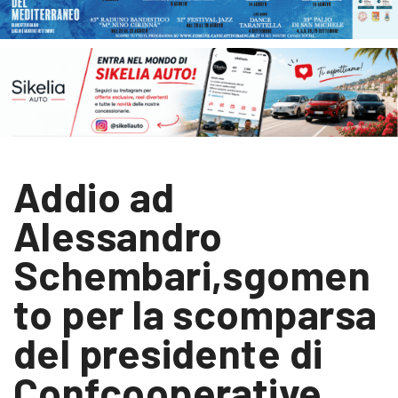
Addio ad
Alessandro
Schembari,sgomen
to per la scomparsa
del presidente di
Confcooperative