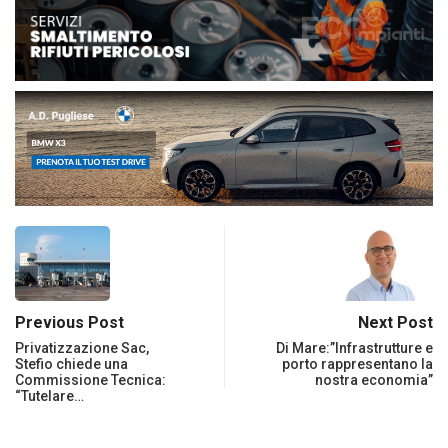
Previous Post
Next Post
Privatizzazione Sac,
Di Mare:”Infrastrutture e
Stefio chiede una
porto rappresentano la
Commissione Tecnica:
nostra economia”
“Tutelare…