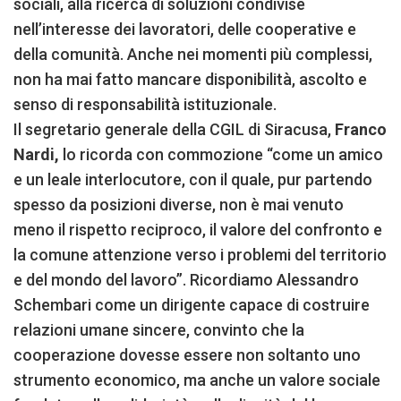
sociali, alla ricerca di soluzioni condivise
nell’interesse dei lavoratori, delle cooperative e
della comunità. Anche nei momenti più complessi,
non ha mai fatto mancare disponibilità, ascolto e
senso di responsabilità istituzionale.
Il segretario generale della CGIL di Siracusa,
Franco
Nardi,
lo ricorda con commozione “come un amico
e un leale interlocutore, con il quale, pur partendo
spesso da posizioni diverse, non è mai venuto
meno il rispetto reciproco, il valore del confronto e
la comune attenzione verso i problemi del territorio
e del mondo del lavoro”. Ricordiamo Alessandro
Schembari come un dirigente capace di costruire
relazioni umane sincere, convinto che la
cooperazione dovesse essere non soltanto uno
strumento economico, ma anche un valore sociale