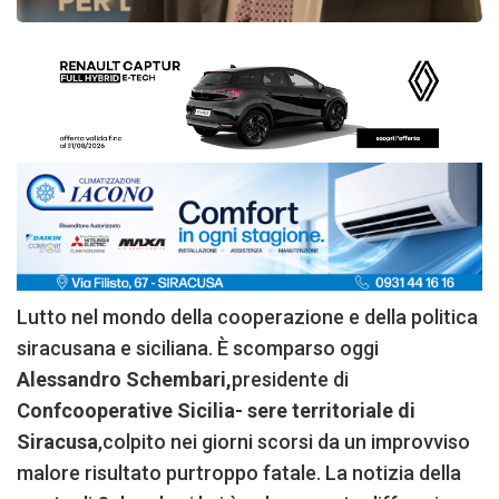
Lutto nel mondo della cooperazione e della politica
siracusana e siciliana. È scomparso oggi
Alessandro Schembari,
presidente di
Confcooperative Sicilia- sere territoriale di
Siracusa
,colpito nei giorni scorsi da un improvviso
malore risultato purtroppo fatale. La notizia della