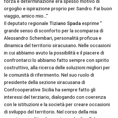
forza e determinazione era spesso motivo di
orgoglio e ispirazione proprio per Sandro. Fai buon
viaggio, amico mio…”
Il deputato regionale
Tiziano Spada
esprime ”
grande senso di sconforto per la scomparsa di
Alessandro Schembari, personalità proficua e
dinamica del territorio siracusano. Nelle occasioni
in cui abbiamo avuto la possibilità e il piacere di
confrontarci lo abbiamo fatto sempre con spirito
costruttivo, alla ricerca delle soluzioni migliori per
le comunità di riferimento. Nel suo ruolo di
presidente della sezione siracusana di
Confcooperative Sicilia ha sempre fatto gli
interessi del terziario, dialogando con coerenza
con le istituzioni e la società per creare occasioni
di sviluppo del territorio. Nel corso della mia