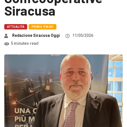
Siracusa
ATTUALITÀ
PRIMO PIANO
Redazione Siracusa Oggi
11/05/2026
5 minutes read