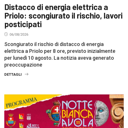
Distacco di energia elettrica a
Priolo: scongiurato il rischio, lavori
posticipati
06/08/2026
Scongiurato il rischio di distacco di energia
elettrica a Priolo per 8 ore, previsto inizialmente
per lunedì 10 agosto. La notizia aveva generato
preoccupazione
DETTAGLI