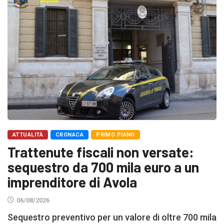
ATTUALITÀ
CRONACA
PRIMO PIANO
Trattenute fiscali non versate:
sequestro da 700 mila euro a un
imprenditore di Avola
06/08/2026
Sequestro preventivo per un valore di oltre 700 mila