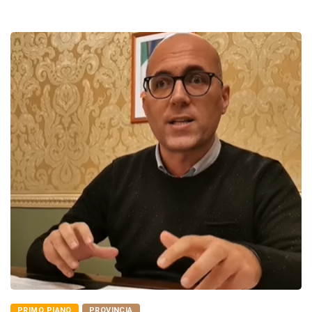
PRIMO PIANO
PROVINCIA