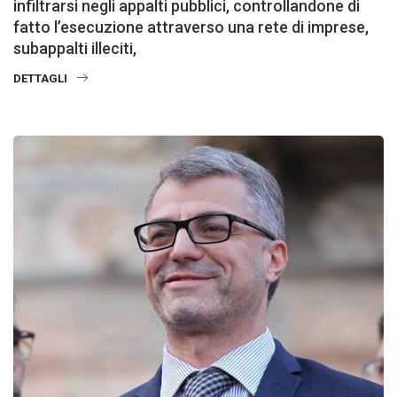
infiltrarsi negli appalti pubblici, controllandone di
fatto l’esecuzione attraverso una rete di imprese,
subappalti illeciti,
DETTAGLI