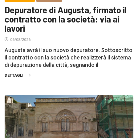
Depuratore di Augusta, firmato il
contratto con la società: via ai
lavori
06/08/2026
Augusta avrà il suo nuovo depuratore. Sottoscritto
il contratto con la società che realizzerà il sistema
di depurazione della città, segnando il
DETTAGLI