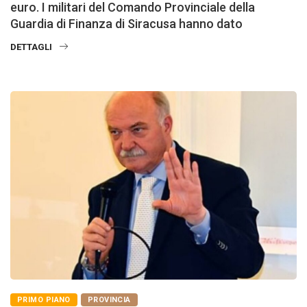
euro. I militari del Comando Provinciale della
Guardia di Finanza di Siracusa hanno dato
DETTAGLI
PRIMO PIANO
PROVINCIA