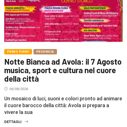
PRIMO PIANO
PROVINCIA
Notte Bianca ad Avola: il 7 Agosto
musica, sport e cultura nel cuore
della città
06/08/2026
Un mosaico di luci, suoni e colori pronto ad animare
il cuore barocco della città: Avola si prepara a
vivere la sua
DETTAGLI