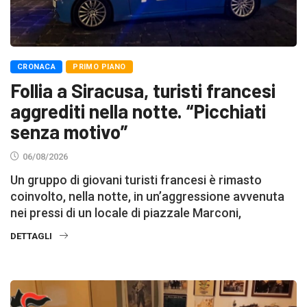
CRONACA
PRIMO PIANO
Follia a Siracusa, turisti francesi
aggrediti nella notte. “Picchiati
senza motivo”
06/08/2026
Un gruppo di giovani turisti francesi è rimasto
coinvolto, nella notte, in un’aggressione avvenuta
nei pressi di un locale di piazzale Marconi,
DETTAGLI