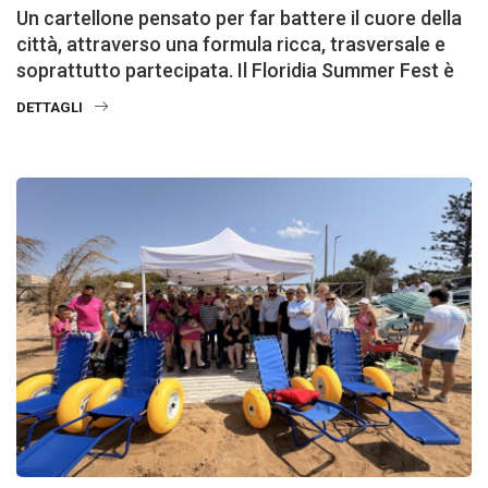
Un cartellone pensato per far battere il cuore della
città, attraverso una formula ricca, trasversale e
soprattutto partecipata. Il Floridia Summer Fest è
DETTAGLI