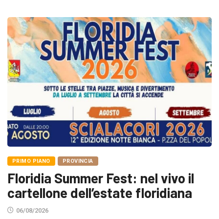
PRIMO PIANO
PROVINCIA
Floridia Summer Fest: nel vivo il
cartellone dell’estate floridiana
06/08/2026