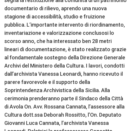
segna la restituzione alla comunità di un patrimonio
documentario di rilievo, aprendo una nuova
stagione di accessibilità, studio e fruizione
pubblica. L’importante intervento di riordinamento,
inventariazione e valorizzazione conclusosi lo
scorso anno, che ha interessato ben 28 metri
lineari di documentazione, è stato realizzato grazie
al fondamentale sostegno della Direzione Generale
Archivi del Ministero della Cultura. I lavori, condotti
dall’archivista Vanessa Leonardi, hanno ricevuto il
parere favorevole e il supporto della
Soprintendenza Archivistica della Sicilia. Alla
cerimonia prenderanno parte il Sindaco della Città
di Avola On. Avv. Rossana Cannata, l’assessore alla
Cultura dott.ssa Deborah Rossitto, l’On. Deputato
Giovanni Luca Cannata, l’archivista Vanessa