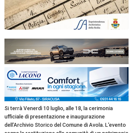
Si terrà Venerdì 10 luglio, alle 18, la cerimonia
ufficiale di presentazione e inaugurazione
dell’Archivio Storico del Comune di Avola. L’evento