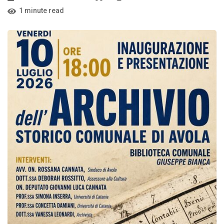
1 minute read