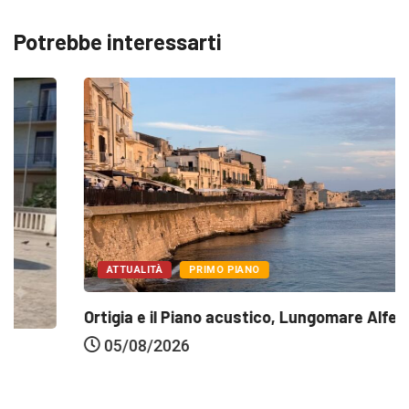
Potrebbe interessarti
ATTUALITÀ
PRIMO PIANO
Ortigia e il Piano acustico, Lungomare Alfeo...
05/08/2026