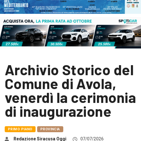
Archivio Storico del
Comune di Avola,
venerdì la cerimonia
di inaugurazione
PRIMO PIANO
PROVINCIA
Redazione Siracusa Oggi
07/07/2026