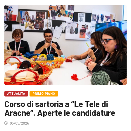
ATTUALITÀ
PRIMO PIANO
Corso di sartoria a “Le Tele di
Aracne”. Aperte le candidature
05/05/2026