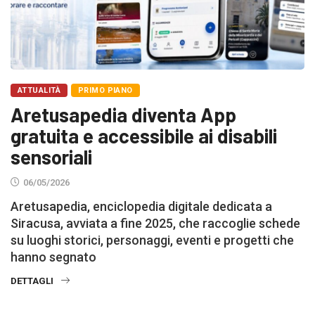
ATTUALITÀ
PRIMO PIANO
Aretusapedia diventa App
gratuita e accessibile ai disabili
sensoriali
06/05/2026
Aretusapedia, enciclopedia digitale dedicata a
Siracusa, avviata a fine 2025, che raccoglie schede
su luoghi storici, personaggi, eventi e progetti che
hanno segnato
DETTAGLI