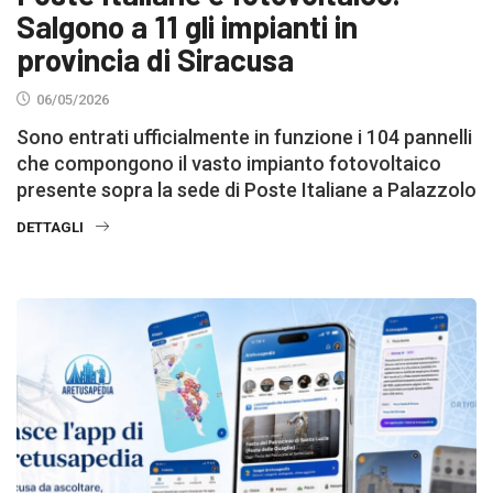
Salgono a 11 gli impianti in
provincia di Siracusa
06/05/2026
Sono entrati ufficialmente in funzione i 104 pannelli
che compongono il vasto impianto fotovoltaico
presente sopra la sede di Poste Italiane a Palazzolo
DETTAGLI