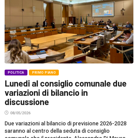
POLITICA
PRIMO PIANO
Lunedi al consiglio comunale due
variazioni di bilancio in
discussione
08/05/2026
Due variazioni al bilancio di previsione 2026-2028
saranno al centro della seduta di consiglio