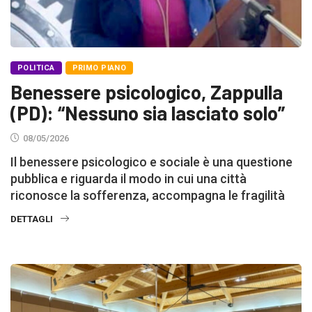
POLITICA
PRIMO PIANO
Benessere psicologico, Zappulla
(PD): “Nessuno sia lasciato solo”
08/05/2026
Il benessere psicologico e sociale è una questione
pubblica e riguarda il modo in cui una città
riconosce la sofferenza, accompagna le fragilità
DETTAGLI