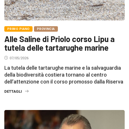
PRIMO PIANO
PROVINCIA
Alle Saline di Priolo corso Lipu a
tutela delle tartarughe marine
07/05/2026
La tutela delle tartarughe marine e la salvaguardia
della biodiversità costiera tornano al centro
dell’attenzione con il corso promosso dalla Riserva
DETTAGLI