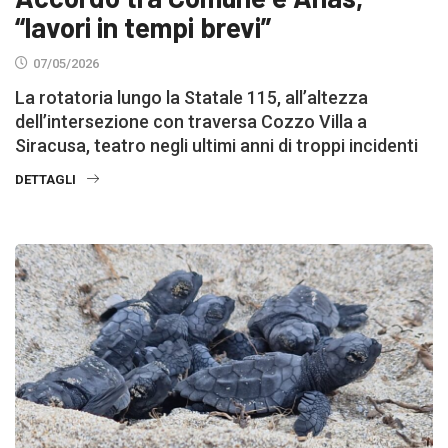
“lavori in tempi brevi”
07/05/2026
La rotatoria lungo la Statale 115, all’altezza
dell’intersezione con traversa Cozzo Villa a
Siracusa, teatro negli ultimi anni di troppi incidenti
DETTAGLI