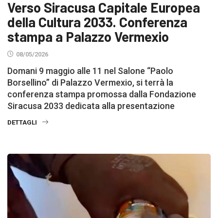
Verso Siracusa Capitale Europea
della Cultura 2033. Conferenza
stampa a Palazzo Vermexio
08/05/2026
Domani 9 maggio alle 11 nel Salone “Paolo
Borsellino” di Palazzo Vermexio, si terrà la
conferenza stampa promossa dalla Fondazione
Siracusa 2033 dedicata alla presentazione
DETTAGLI