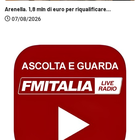
Arenella. 1,8 mln di euro per riqualificare...
07/08/2026