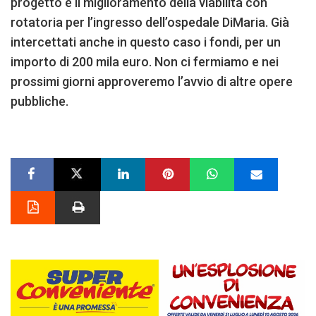
progetto è il miglioramento della viabilità con
rotatoria per l’ingresso dell’ospedale DiMaria. Già
intercettati anche in questo caso i fondi, per un
importo di 200 mila euro. Non ci fermiamo e nei
prossimi giorni approveremo l’avvio di altre opere
pubbliche.