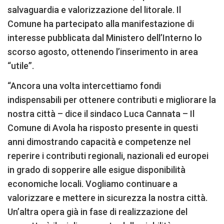
salvaguardia e valorizzazione del litorale. Il
Comune ha partecipato alla manifestazione di
interesse pubblicata dal Ministero dell’Interno lo
scorso agosto, ottenendo l’inserimento in area
“utile”.
“Ancora una volta intercettiamo fondi
indispensabili per ottenere contributi e migliorare la
nostra città – dice il sindaco Luca Cannata – Il
Comune di Avola ha risposto presente in questi
anni dimostrando capacità e competenze nel
reperire i contributi regionali, nazionali ed europei
in grado di sopperire alle esigue disponibilità
economiche locali. Vogliamo continuare a
valorizzare e mettere in sicurezza la nostra città.
Un’altra opera già in fase di realizzazione del