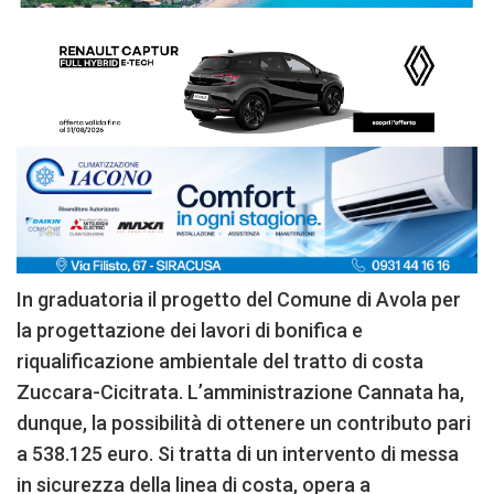
In graduatoria il progetto del Comune di Avola per
la progettazione dei lavori di bonifica e
riqualificazione ambientale del tratto di costa
Zuccara-Cicitrata. L’amministrazione Cannata ha,
dunque, la possibilità di ottenere un contributo pari
a 538.125 euro. Si tratta di un intervento di messa
in sicurezza della linea di costa, opera a