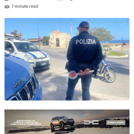
1 minute read