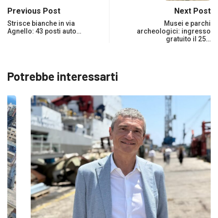
Previous Post
Next Post
Strisce bianche in via
Musei e parchi
Agnello: 43 posti auto…
archeologici: ingresso
gratuito il 25…
Potrebbe interessarti