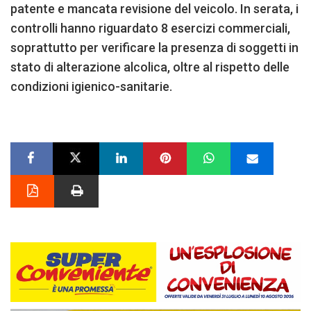
patente e mancata revisione del veicolo. In serata, i
controlli hanno riguardato 8 esercizi commerciali,
soprattutto per verificare la presenza di soggetti in
stato di alterazione alcolica, oltre al rispetto delle
condizioni igienico-sanitarie.