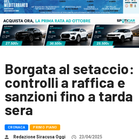
Borgata al setaccio:
controlli a raffica e
sanzioni fino a tarda
sera
CRONACA
PRIMO PIANO
Redazione Siracusa Oggi
23/04/2025