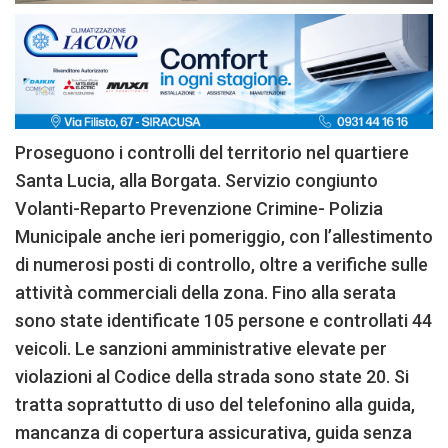
Proseguono i controlli del territorio nel quartiere
Santa Lucia, alla Borgata. Servizio congiunto
Volanti-Reparto Prevenzione Crimine- Polizia
Municipale anche ieri pomeriggio, con l’allestimento
di numerosi posti di controllo, oltre a verifiche sulle
attività commerciali della zona. Fino alla serata
sono state identificate 105 persone e controllati 44
veicoli. Le sanzioni amministrative elevate per
violazioni al Codice della strada sono state 20. Si
tratta soprattutto di uso del telefonino alla guida,
mancanza di copertura assicurativa, guida senza