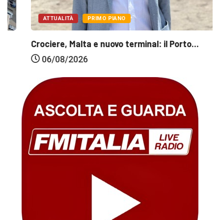
ATTUALITÀ
PRIMO PIANO
Crociere, Malta e nuovo terminal: il Porto...
06/08/2026