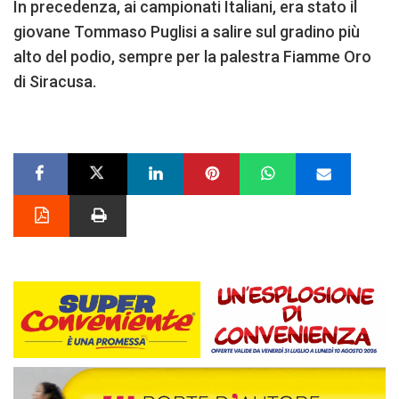
In precedenza, ai campionati Italiani, era stato il
giovane Tommaso Puglisi a salire sul gradino più
alto del podio, sempre per la palestra Fiamme Oro
di Siracusa.