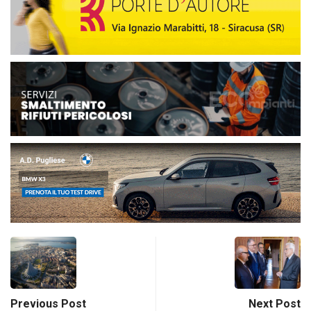
Previous Post
Next Post