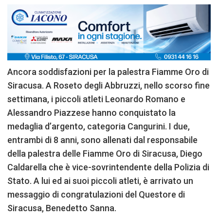
Ancora soddisfazioni per la palestra Fiamme Oro di
Siracusa. A Roseto degli Abbruzzi, nello scorso fine
settimana, i piccoli atleti Leonardo Romano e
Alessandro Piazzese hanno conquistato la
medaglia d’argento, categoria Cangurini. I due,
entrambi di 8 anni, sono allenati dal responsabile
della palestra delle Fiamme Oro di Siracusa, Diego
Caldarella che è vice-sovrintendente della Polizia di
Stato. A lui ed ai suoi piccoli atleti, è arrivato un
messaggio di congratulazioni del Questore di
Siracusa, Benedetto Sanna.