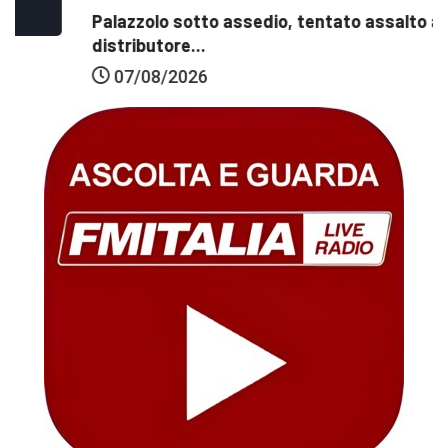
Palazzolo sotto assedio, tentato assalto al
distributore...
07/08/2026