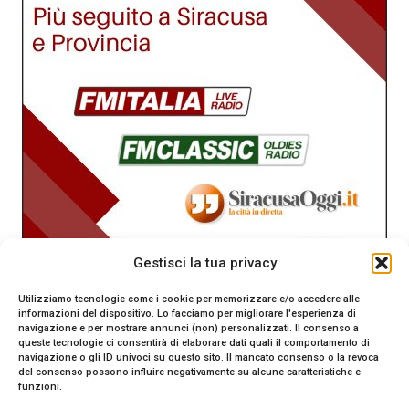
Gestisci la tua privacy
Utilizziamo tecnologie come i cookie per memorizzare e/o accedere alle
informazioni del dispositivo. Lo facciamo per migliorare l'esperienza di
navigazione e per mostrare annunci (non) personalizzati. Il consenso a
queste tecnologie ci consentirà di elaborare dati quali il comportamento di
navigazione o gli ID univoci su questo sito. Il mancato consenso o la revoca
del consenso possono influire negativamente su alcune caratteristiche e
funzioni.