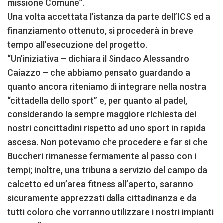
missione Comune”.
Una volta accettata l’istanza da parte dell’ICS ed a
finanziamento ottenuto, si procederà in breve
tempo all’esecuzione del progetto.
“Un’iniziativa – dichiara il Sindaco Alessandro
Caiazzo – che abbiamo pensato guardando a
quanto ancora riteniamo di integrare nella nostra
“cittadella dello sport” e, per quanto al padel,
considerando la sempre maggiore richiesta dei
nostri concittadini rispetto ad uno sport in rapida
ascesa. Non potevamo che procedere e far si che
Buccheri rimanesse fermamente al passo con i
tempi; inoltre, una tribuna a servizio del campo da
calcetto ed un’area fitness all’aperto, saranno
sicuramente apprezzati dalla cittadinanza e da
tutti coloro che vorranno utilizzare i nostri impianti