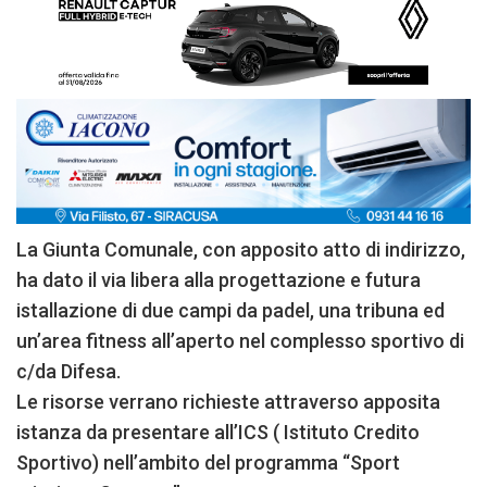
La Giunta Comunale, con apposito atto di indirizzo,
ha dato il via libera alla progettazione e futura
istallazione di due campi da padel, una tribuna ed
un’area fitness all’aperto nel complesso sportivo di
c/da Difesa.
Le risorse verrano richieste attraverso apposita
istanza da presentare all’ICS ( Istituto Credito
Sportivo) nell’ambito del programma “Sport