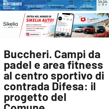
Buccheri. Campi da
padel e area fitness
al centro sportivo di
contrada Difesa: il
progetto del
Comune