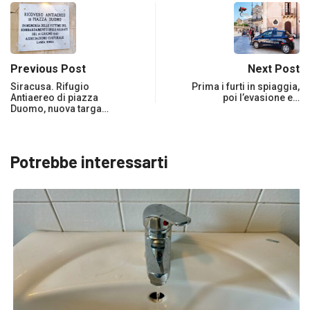
Previous Post
Next Post
Siracusa. Rifugio
Prima i furti in spiaggia,
Antiaereo di piazza
poi l’evasione e…
Duomo, nuova targa…
Potrebbe interessarti