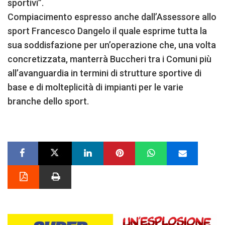
sportivi”.
Compiacimento espresso anche dall’Assessore allo
sport Francesco Dangelo il quale esprime tutta la
sua soddisfazione per un’operazione che, una volta
concretizzata, manterrà Buccheri tra i Comuni più
all’avanguardia in termini di strutture sportive di
base e di molteplicità di impianti per le varie
branche dello sport.