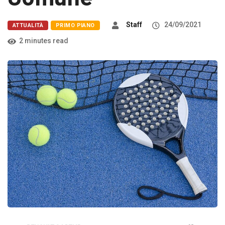
Staff
24/09/2021
ATTUALITÀ
PRIMO PIANO
2 minutes read