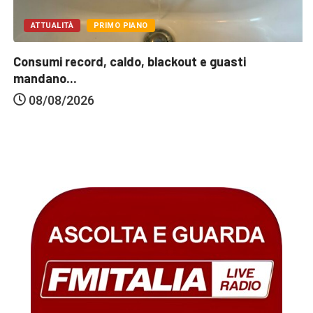
ATTUALITÀ
PRIMO PIANO
Consumi record, caldo, blackout e guasti
mandano...
08/08/2026