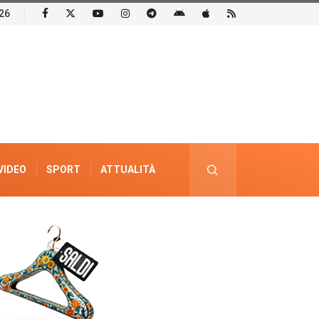
26
VIDEO
SPORT
ATTUALITÀ
PUBBLICITÀ ELETTORALE