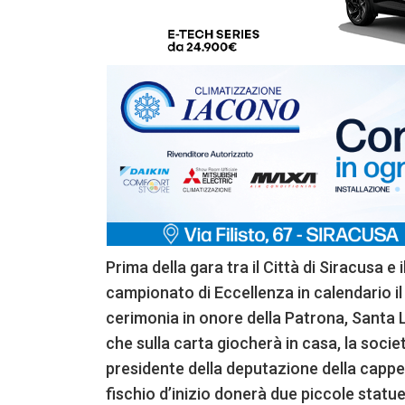
Prima della gara tra il Città di Siracusa e
campionato di Eccellenza in calendario il
cerimonia in onore della Patrona, Santa L
che sulla carta giocherà in casa, la socie
presidente della deputazione della cappel
fischio d’inizio donerà due piccole statue 