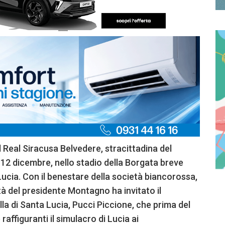
 il Real Siracusa Belvedere, stracittadina del
 12 dicembre, nello stadio della Borgata breve
ucia. Con il benestare della società biancorossa,
tà del presidente Montagno ha invitato il
la di Santa Lucia, Pucci Piccione, che prima del
raffiguranti il simulacro di Lucia ai